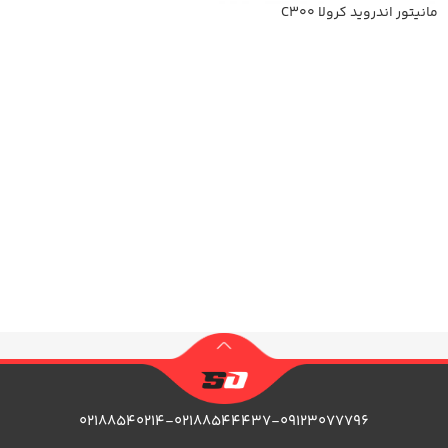
مانیتور اندروید کرولا C300
اطلاعات بیشتر
۰۲۱۸۸۵۴۰۲۱۴-۰۲۱۸۸۵۴۴۴۳۷-۰۹۱۲۳۰۷۷۷۹۶