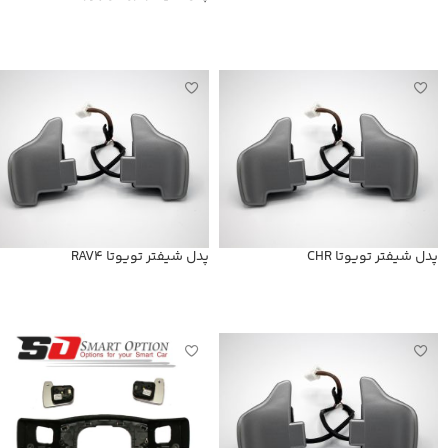
اطلاعات بیشتر
اطلاعات بیشتر
پدل شیفتر تویوتا CHR
پدل شیفتر تویوتا RAV4
اطلاعات بیشتر
اطلاعات بیشتر