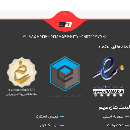
۰۲۱۸۸۵۴۰۲۱۴-۰۲۱۸۸۵۴۴۴۳۷-۰۹۱۲۳۰۷۷۷۹۶
نماد های اعتماد
لینک های مهم
صفحه اصلی
کیلس استارتر
محصولات
کروز کنترل