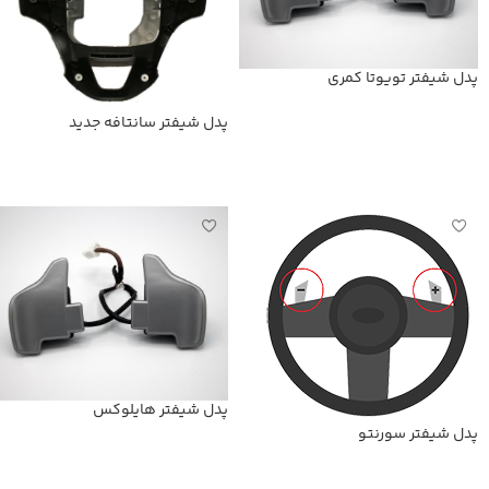
پدل شیفتر تویوتا کمری
پدل شیفتر سانتافه جدید
اطلاعات بیشتر
اطلاعات بیشتر
پدل شیفتر هایلوکس
پدل شیفتر سورنتو
اطلاعات بیشتر
اطلاعات بیشتر