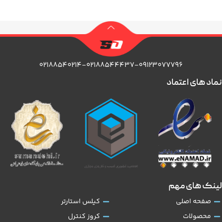
۰۲۱۸۸۵۴۰۲۱۴-۰۲۱۸۸۵۴۴۴۳۷-۰۹۱۲۳۰۷۷۷۹۶
نماد های اعتماد
لینک های مهم
صفحه اصلی
کیلس استارتر
محصولات
کروز کنترل