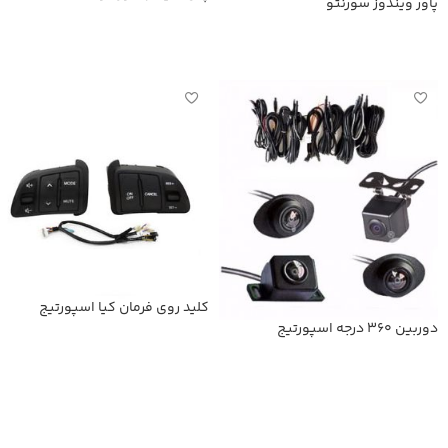
پاور ویندوز سورنتو
اطلاعات بیشتر
اطلاعات بیشتر
کلید روی فرمان کیا اسپورتیج
دوربین 360 درجه اسپورتیج
اطلاعات بیشتر
اطلاعات بیشتر