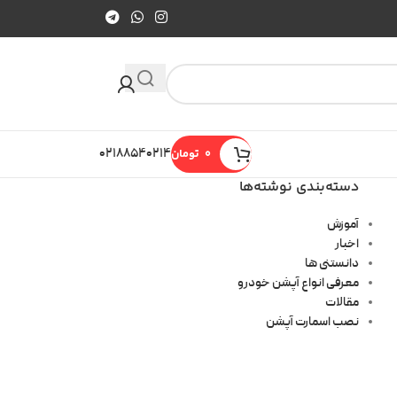
0
تومان
۰۲۱۸۸۵۴۰۲۱۴
دسته‌بندی نوشته‌ها
آموزش
اخبار
دانستنی ها
معرفی انواع آپشن خودرو
مقالات
نصب اسمارت آپشن