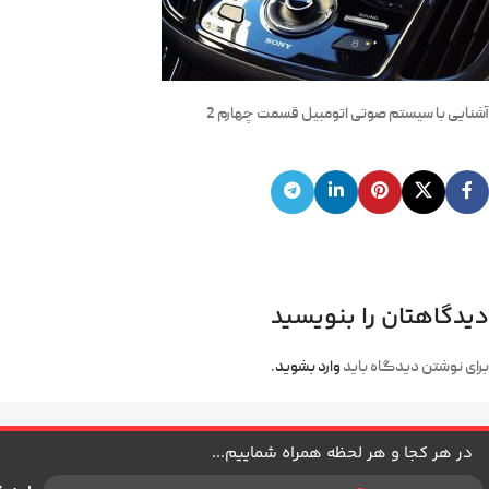
آشنایی با سیستم صوتی اتومبیل قسمت چهارم 2
دیدگاهتان را بنویسید
برای نوشتن دیدگاه باید
وارد بشوید
.
در هر کجا و هر لحظه همراه شماییم...