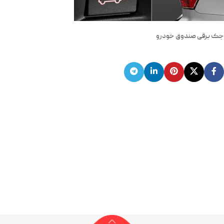
جک برقی صندوق خودرو