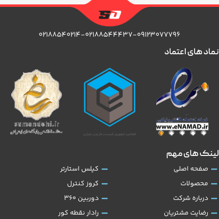
۰۲۱۸۸۵۴۰۲۱۴-۰۲۱۸۸۵۴۴۴۳۷-۰۹۱۲۳۰۷۷۷۹۶
نماد های اعتماد
لینک های مهم
صفحه اصلی
کیلس استارتر
محصولات
کروز کنترل
درباره شرکت
دوربین 360
رضایت مشتریان
رادار نقطه کور