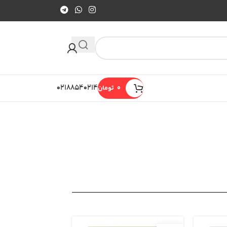
0
تومان
۰۲۱۸۸۵۴۰۲۱۴