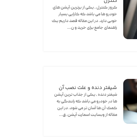
کنترل
کروز کنترل ، یکی از برترین آپشن های
خودرو ها می باشد که کارایی بسیار
خوبی دارد. در این مقاله قصد داریم یک
راهنمای جامع برای خرید و ن...
شیفتر دنده و علت نصب آن
شیفتر دنده ، یکی از جذاب ترین آپشن
ها در خودرو می باشد که رانندگی به
کمک آن ها آسان تر می شود. در این
مقاله از وبسایت اسمارت آپشن، ق...