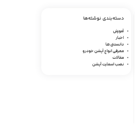
دسته‌بندی نوشته‌ها
آموزش
اخبار
دانستنی ها
معرفی انواع آپشن خودرو
مقالات
نصب اسمارت آپشن