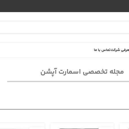
رفی شرکت
تماس با ما
مجله تخصصی اسمارت آپشن