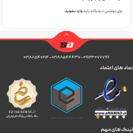
برای نوشتن دیدگاه باید
وارد بشوید
.
۰۲۱۸۸۵۴۰۲۱۴-۰۲۱۸۸۵۴۴۴۳۷-۰۹۱۲۳۰۷۷۷۹۶
نماد های اعتماد
لینک های مهم