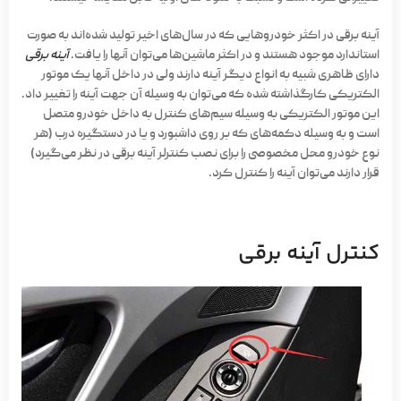
آینه برقی در اکثر خودروهایی که در سال‌های اخیر تولید شده‌اند به صورت
استاندارد موجود هستند و در اکثر ماشین‌ها می‌توان آنها را یافت.
آینه برقی
دارای ظاهری شبیه به انواع دیگر آینه دارند ولی در داخل آنها یک موتور
الکتریکی کارگذاشته شده که می‌توان به وسیله آن جهت آینه را تغییر داد.
این موتور الکتریکی به وسیله سیم‌های کنترل به داخل خودرو متصل
است و به وسیله دکمه‌های که بر روی داشبورد و یا در دستگیره درب (هر
نوع خودرو محل مخصوصی را برای نصب کنترلر آینه برقی در نظر می‌گیرد)
قرار دارند می‌توان آینه را کنترل کرد.
کنترل آینه برقی