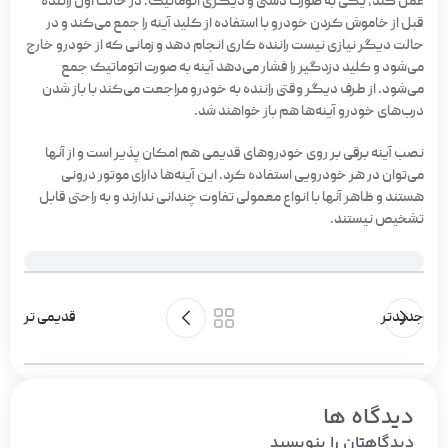
عمل کند، یکی به صورت دستی و دیگری اتوماتیک. در حالت اول راننده
قبل از خاموش کردن خودرو با استفاده از کلید آینه را جمع می‌کند و در
حالت دیگر نیازی نیست راننده کاری انجام دهد و زمانی که از خودرو خارج
می‌شود و کلید دزدگیر را فشار می‌دهد آینه به صورت اتوماتیک جمع
می‌شود. از طرف دیگر وقتی راننده به خودرو مراجعت می‌کند با باز شدن
درب‌های خودرو آینه‌ها هم باز خواهند شد.
نصب آینه برقی بر روی خودروهای قدیمی هم امکان پذیر است و از آنها
می‌توان در هر خودرویی استفاده کرد. این آینه‌ها دارای موتور درونی
هستند و ظاهر آنها با انواع معمولی تفاوت چندانی ندارند و به راحتی قابل
تشخیص نیستند.
جدیدتر
قدیمی تر
دیدگاه ها
دیدگاهتان را بنویسید