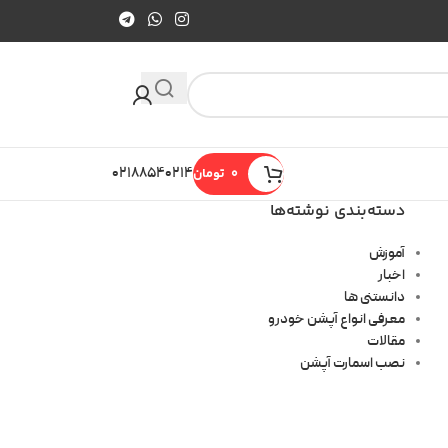
0
تومان
۰۲۱۸۸۵۴۰۲۱۴
دسته‌بندی نوشته‌ها
آموزش
اخبار
دانستنی ها
معرفی انواع آپشن خودرو
مقالات
نصب اسمارت آپشن