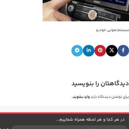
سیستم صوتی خودرو
دیدگاهتان را بنویسید
برای نوشتن دیدگاه باید
وارد بشوید
.
در هر کجا و هر لحظه همراه شماییم...