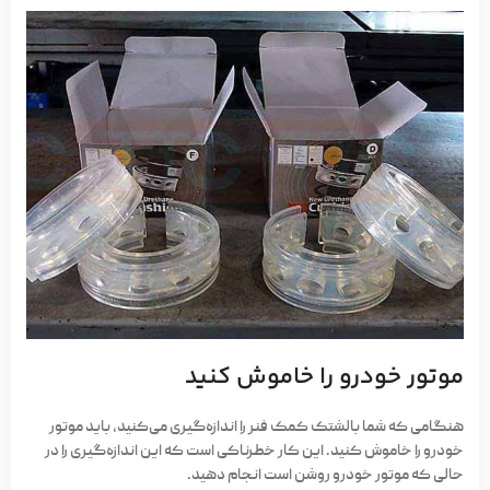
موتور خودرو را خاموش کنید
هنگامی که شما بالشتک کمک فنر را اندازه‌گیری می‌کنید، باید موتور
خودرو را خاموش کنید. این کار خطرناکی است که این اندازه‌گیری را در
حالی که موتور خودرو روشن است انجام دهید.