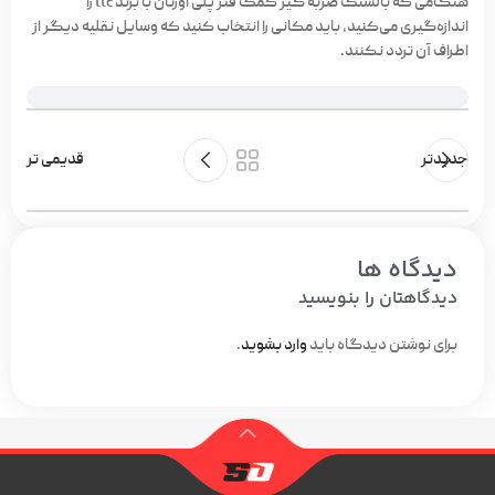
هنگامی که بالشتک ضربه گیر کمک فنر پلی اورتان با برند ttc را
اندازه‌گیری می‌کنید، باید مکانی را انتخاب کنید که وسایل نقلیه دیگر از
اطراف آن تردد نکنند.
جدیدتر
قدیمی تر
دیدگاه ها
دیدگاهتان را بنویسید
برای نوشتن دیدگاه باید
وارد بشوید
.