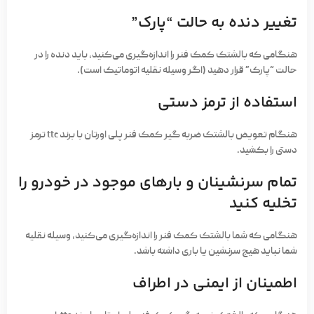
تغییر دنده به حالت “پارک”
هنگامی که بالشتک کمک فنر را اندازه‌گیری می‌کنید، باید دنده را در
حالت “پارک” قرار دهید (اگر وسیله نقلیه اتوماتیک است).
استفاده از ترمز دستی
هنگام تعویض بالشتک ضربه گیر کمک فنر پلی اورتان با برند ttc ترمز
دستی را بکشید.
تمام سرنشینان و بارهای موجود در خودرو را
تخلیه کنید
هنگامی که شما بالشتک کمک فنر را اندازه‌گیری می‌کنید، وسیله نقلیه
شما نباید هیچ سرنشین یا باری داشته باشد.
اطمینان از ایمنی در اطراف