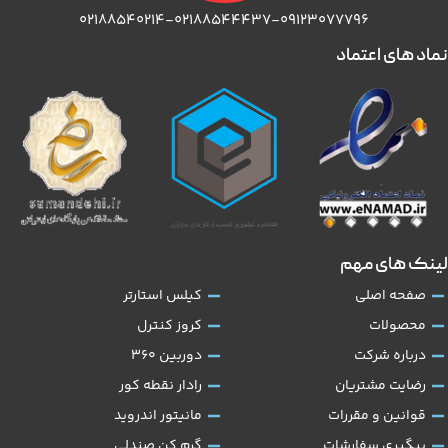
۰۲۱۸۸۵۴۰۲۱۴-۰۲۱۸۸۵۴۴۴۳۷-۰۹۱۲۳۰۷۷۷۹۶
نماد های اعتماد
لینک های مهم
صفحه اصلی
کیلس استارتر
محصولات
کروز کنترل
درباره شرکت
دوربین 360
رضایت مشتریان
رادار نقطه کور
قوانین و مقررات
مانیتور اندروید
پیگیری سفارشات
گرم کن صندلی