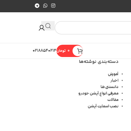
0
تومان
۰۲۱۸۸۵۴۰۲۱۴
دسته‌بندی نوشته‌ها
آموزش
اخبار
دانستنی ها
معرفی انواع آپشن خودرو
مقالات
نصب اسمارت آپشن