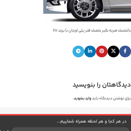
بالشتک ضربه گیر کمک فنر پلی اورتان با برند ttc
دیدگاهتان را بنویسید
برای نوشتن دیدگاه باید
وارد بشوید
.
در هر کجا و هر لحظه همراه شماییم...