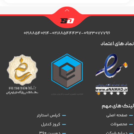
۰۲۱۸۸۵۴۰۲۱۴-۰۲۱۸۸۵۴۴۴۳۷-۰۹۱۲۳۰۷۷۷۹۶
نماد های اعتماد
لینک های مهم
صفحه اصلی
کیلس استارتر
محصولات
کروز کنترل
درباره شرکت
دوربین 360