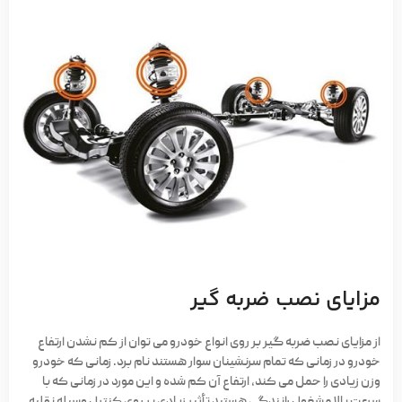
مزایای نصب ضربه گیر
از مزایای نصب ضربه گیر بر روی انواع خودرو می توان از کم نشدن ارتفاع
خودرو در زمانی که تمام سرنشینان سوار هستند نام برد. زمانی که خودرو
وزن زیادی را حمل می کند، ارتفاع آن کم شده و این مورد در زمانی که با
سرعت بالا مشغول رانندگی هستید تأثیر زیادی بر روی کنترل وسیله نقلیه