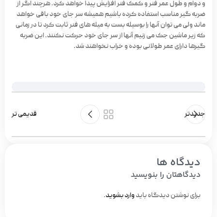
و دوام و طول عمر فنر و کمک فنر افزایش پیدا خواهد کرد. هرچند اگر از
ضربه گیر مناسب استفاده کرده باشیم همیشه سر جای خود باقی خواهد
ماند ولی می توان آنها را بوسیله بست به میله های فنر ثابت کرد تا در زمانی
که زیر ماشین جک می زنیم آنها از سر جای خود حرکت نکنند. این ضربه
گیرها دارای عمر طولانی بوده و خراب نخواهند شد.
جدیدتر
قدیمی تر
دیدگاه ها
دیدگاهتان را بنویسید
برای نوشتن دیدگاه باید
وارد بشوید
.