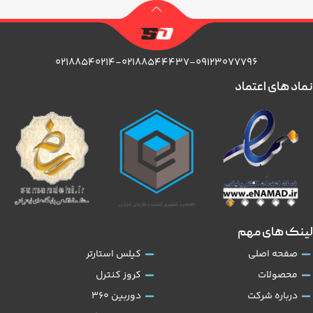
۰۲۱۸۸۵۴۰۲۱۴-۰۲۱۸۸۵۴۴۴۳۷-۰۹۱۲۳۰۷۷۷۹۶
نماد های اعتماد
لینک های مهم
صفحه اصلی
کیلس استارتر
محصولات
کروز کنترل
درباره شرکت
دوربین 360