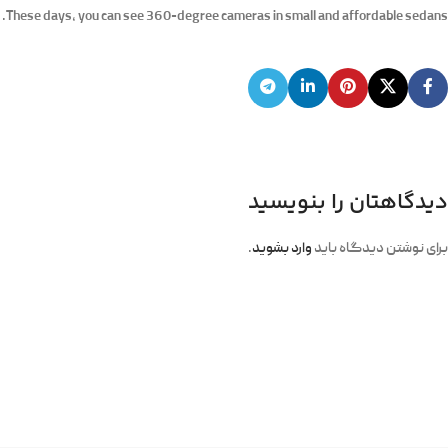
These days, you can see 360-degree cameras in small and affordable sedans.
دیدگاهتان را بنویسید
برای نوشتن دیدگاه باید
وارد بشوید
.