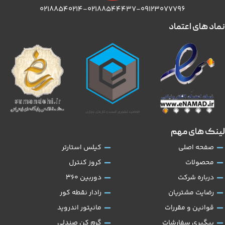
۰۲۱۸۸۵۴۰۲۱۴-۰۲۱۸۸۵۴۴۴۳۷-۰۹۱۲۳۰۷۷۷۹۶
نماد های اعتماد
لینک های مهم
صفحه اصلی
کیلس استارتر
محصولات
کروز کنترل
درباره شرکت
دوربین 360
رضایت مشتریان
رادار نقطه کور
قوانین و مقررات
مانیتور اندروید
پیگیری سفارشات
گرم کن صندلی