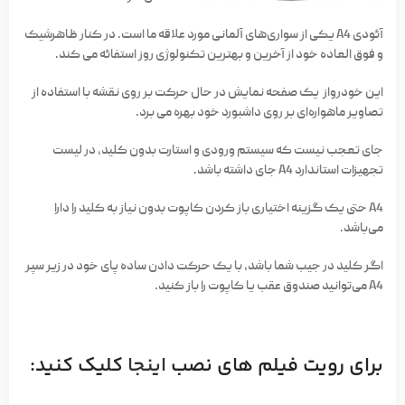
آئودی A4 یکی از سواری‌های آلمانی مورد علاقه ما است. در کنار ظاهرشیک
و فوق العاده خود از آخرین و بهترین تکنولوژی روز استفائه می کند.
این خودرواز یک صفحه نمایش در حال حرکت بر روی نقشه با استفاده از
تصاویر ماهواره‌ای بر روی داشبورد خود بهره می برد.
جای تعجب نیست که سیستم ورودی و استارت بدون کلید، در لیست
تجهیزات استاندارد A4 جای داشته باشد.
A4 حتی یک گزینه اختیاری باز کردن کاپوت بدون نیاز به کلید را دارا
می‌باشد.
اگر کلید در جیب شما باشد، با یک حرکت دادن ساده پای خود در زیر سپر
A4 می‌توانید صندوق عقب یا کاپوت را باز کنید.
برای رویت فیلم های نصب
اینجا
کلیک کنید: