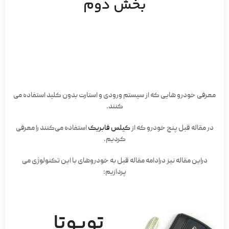
بخش دوم
معرفی خودرو هایی که از سیستم ورودی و استارت بدون کلید استفاده می
کنند.
در مقاله قبل پنج خودرو که از
کیلس فابریک
استفاده می‌کنند را معرفی
کردیم.
دراین مقاله نیز درادامه مقاله قبل به خودروهای با این تکنولوژی می
پردازیم:
تویوتا