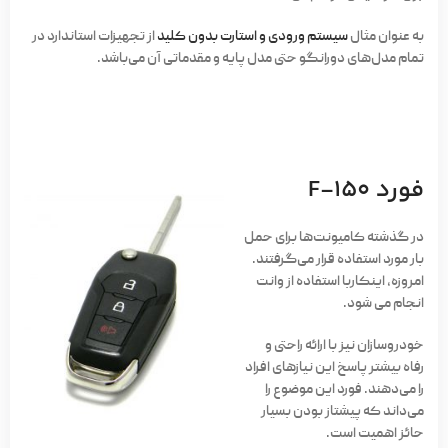
به عنوان مثال
سیستم ورودی و استارت بدون کلید
از تجهیزات استاندارد در
تمام مدل‌های دورانگو حتی مدل پایه و مقدماتی آن می‌باشد.
فورد F-150
در گذشته کامیونت‌ها برای حمل
بار مورد استفاده قرار می‌گرفتند.
امروزه، اینکاربا استفاده از وانت‌
انجام می شود.
خودروسازان نیز با ارائه راحتی و
رفاه بیشتر پاسخ این نیازهای افراد
را می‌دهند. فورد این موضوع را
می‌داند که پیشتاز بودن بسیار
حائز اهمیت است.