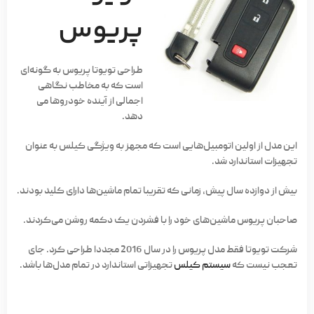
پریوس
طراحی تویوتا پریوس به گونه‌ای
است که به مخاطب نگاهی
اجمالی از آینده خودروها می
دهد.
این مدل از اولین اتومبیل‌هایی است که مجهز به ویژگی کیلس به عنوان
تجهیزات استاندارد شد.
بیش از دوازده سال پیش، زمانی که تقریبا تمام ماشین‌ها دارای کلید بودند.
صاحبان پریوس ماشین‌های خود را با فشردن یک دکمه روشن می‌کردند.
شرکت تویوتا فقط مدل پریوس را در سال 2016 مجددا طراحی کرد. جای
تعجب نیست که
سیستم کیلس
تجهیزاتی استاندارد در تمام مدل‌ها باشد.