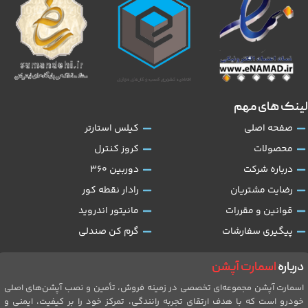
لینک های مهم
صفحه اصلی
کیلس استارتر
محصولات
کروز کنترل
درباره شرکت
دوربین 360
رضایت مشتریان
رادار نقطه کور
قوانین و مقررات
مانیتور اندروید
پیگیری سفارشات
گرم کن صندلی
درباره
اسمارت آپشن
اسمارت آپشن مجموعه‌ای تخصصی در زمینه فروش، تأمین و نصب آپشن‌های اصلی
خودرو است که با هدف ارتقای تجربه رانندگی، تمرکز خود را بر کیفیت، ایمنی و