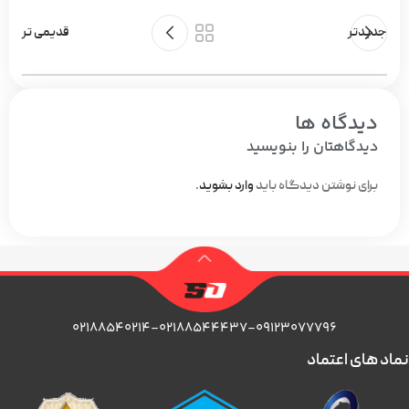
جدیدتر
قدیمی تر
دیدگاه ها
دیدگاهتان را بنویسید
برای نوشتن دیدگاه باید
وارد بشوید
.
۰۲۱۸۸۵۴۰۲۱۴-۰۲۱۸۸۵۴۴۴۳۷-۰۹۱۲۳۰۷۷۷۹۶
نماد های اعتماد