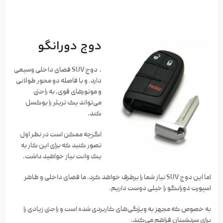
دوج دورانگو
. دوج SUV فضای داخلی وسیعی
دارد. و با فاصله دو محور طولانی
و موتورهای قوی، به راحتی
می‌تواند یک تریلر را بوکسل
کند.
اگرچه ممکن است در نظر اول
تصور کنید که برای این کار به
یک وانت نیاز خواهید داشت.
اما این دوج SUV نیاز شما را برطرف خواهد کرد. ما فضای داخلی و ظاهر
اسپورت دورانگو را خیلی دوست داریم.
به خصوص که مجهز به ویژگی‌های کاربردی شده است و راحتی زیادی را
برای سرنشینان فراهم می‌کند.