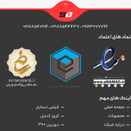
۰۲۱۸۸۵۴۰۲۱۴-۰۲۱۸۸۵۴۴۴۳۷-۰۹۱۲۳۰۷۷۷۹۶
نماد های اعتماد
لینک های مهم
صفحه اصلی
کیلس استارتر
محصولات
کروز کنترل
درباره شرکت
دوربین 360