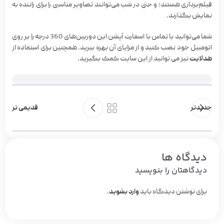
فیلم‌برداری هستند؛ و حتی در شب می‌توانند تصاویر مناسبی را برای راننده به
نمایش بگذارند.
شما می‌توانید با تماس با
اسمارت آپشن
این دوربین‌های 360 درجه را بر روی
اتومبیل خود نصب کنید و از مزایای آن بهره ببرید. همچنین برای استفاده از
هدلایت
نیز می توانید از این سایت کمک بگیرید.
جدیدتر
قدیمی تر
دیدگاه ها
دیدگاهتان را بنویسید
برای نوشتن دیدگاه باید
وارد بشوید
.