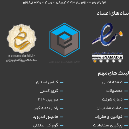
۰۲۱۸۸۵۴۰۲۱۴-۰۲۱۸۸۵۴۴۴۳۷-۰۹۱۲۳۰۷۷۷۹۶
نماد های اعتماد
لینک های مهم
صفحه اصلی
کیلس استارتر
محصولات
کروز کنترل
درباره شرکت
دوربین 360
رضایت مشتریان
رادار نقطه کور
قوانین و مقررات
مانیتور اندروید
پیگیری سفارشات
گرم کن صندلی