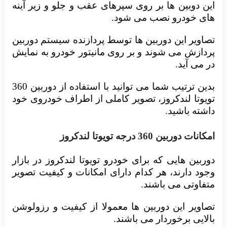
این دوبین ها بر روی سپرهای عقب و جلو و زیر آینه
های خودرو نصب می شود.
تصاویر این دوربین ها توسط پردازنده سیستم دوربین
پردازش می شوند و بر روی مانیتور خودرو به نمایش
در می آید.
بدین ترتیب شما می توانید با استفاده از دوربین 360
تویوتا لندکروز، تصویر کاملی از اطراف خودروی خود
داشته باشید.
امکانات دوربین 360 درجه تویوتا لندکروز
دوربین هایی که برای خودرو تویوتا لندکروز در بازار
وجود دارند، هر کدام دارای امکانات و کیفیت تصویر
متفاوتی می باشند.
تصاویر این دوربین ها معمولا از کیفیت و رزولوشن
بالایی برخوردار می باشند.