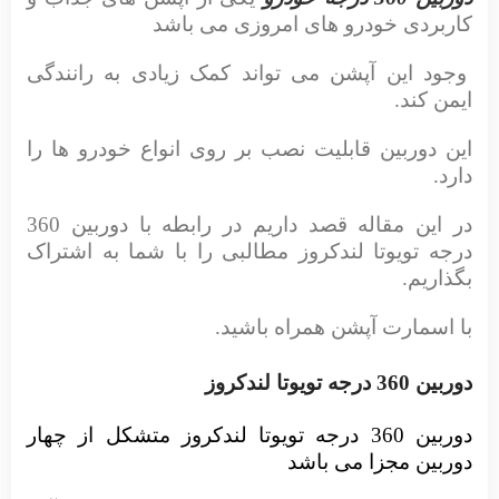
کاربردی خودرو های امروزی می باشد
وجود این آپشن می تواند کمک زیادی به رانندگی
ایمن کند.
این دوربین قابلیت نصب بر روی انواع خودرو ها را
دارد.
در این مقاله قصد داریم در رابطه با دوربین 360
درجه تویوتا لندکروز مطالبی را با شما به اشتراک
بگذاریم.
با اسمارت آپشن همراه باشید.
دوربین 360 درجه تویوتا لندکروز
دوربین 360 درجه تویوتا لندکروز متشکل از چهار
دوربین مجزا می باشد