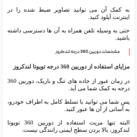
به کمک آن می توانید تصاویر ضبط شده را در
اینترنت آپلود کنید.
حتی به وسیله تلفن همراه به آن ها دسترسی داشته
باشید.
مشخصات دوربین 360 درجه لندکروز
مزایای استفاده از دوربین 360 درجه تویوتا لندکروز
در زمان عبور از جاده های تنگ و باریک، دوربین 360
درجه به کمک شما می آید.
پس شما می توانید با تسلط کامل به اطراف خودرو،
به آسانی از آن ها عبور کنید.
البته تنها مزیت استفاده از دوربین 360 تویوتا
لندکروز، بالا بردن سطح ایمنی رانندگی نیست.