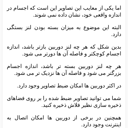
اما یکی از معایب این تصاویر این است که اجسام در
اندازه واقعی خود، نشان داده نمی شوند.
البته این موضوع به میزان بسته بودن لنز بستگی
دارد.
بدین شکل که هر چه لنز دوربین بازتر باشد، اندازه
اجسام کوچکتر و فاصله آن ها دورتر می شود.
هر چه لنز دوربین بسته تر باشد، اندازه اجسام
بزرگتر می شود و فاصله آن ها نزدیک تر می شود.
در اکثر دوربین ها امکان ضبط تصاویر وجود دارد.
شما می توانید تصاویر ضبط شده را بر روی فضاهای
ذخیره سازی نظیر فلاش ذخیره کنید.
همچنین در برخی از دوربین ها امکان اتصال به
اینترنت وجود دارد.