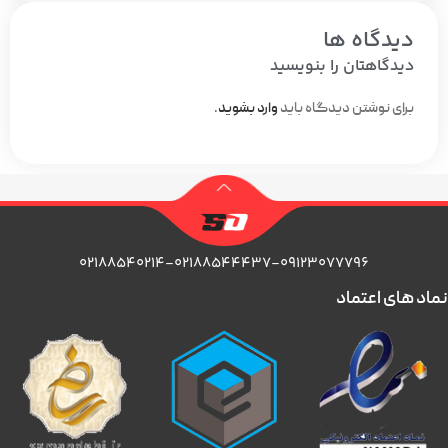
دیدگاه ها
دیدگاهتان را بنویسید
برای نوشتن دیدگاه باید
وارد بشوید
.
۰۲۱۸۸۵۴۰۲۱۴-۰۲۱۸۸۵۴۴۴۳۷-۰۹۱۲۳۰۷۷۷۹۶
نماد های اعتماد