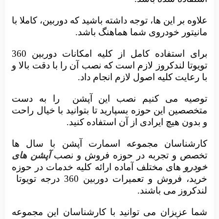
علاوه بر این ها، توجه داشته باشید که دوربین، کاملا با
مانیتور خودروی شما هماهنگ باشد.
برای استفاده کامل از کلیه امکانات دوربین 360
تویوتا لندکروز لازم است که نصب آن را با دقت بالا و
با رعایت کلیه اصول لازم انجام داد.
توصیه می کنیم نصب این آپشن
را به دست
متخصصین این حوزه بسپارید تا بتوانید با خیال راحت
و بدون هیچ ایرادی از آن استفاده کنید.
کارشناسان
مجموعه اسمارت آپشن با سال ها
تخصص و تجربه در حوزه فروش و نصب
آپشن های
خودرو
های مختلف آماده ارائه کلیه خدمات در حوزه
خرید، فروش و تعمیرات دوربین 360 درجه تویوتا
لندکروز می باشند.
شما عزیزان می توانید با کارشناسان این مجموعه