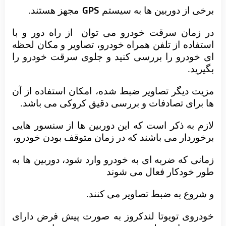
برخی از دوربین ها به سیستم
GPS
مجهز هستند.
در زمان سرقت خودرو می توان
از راه دور و با
استفاده از تلفن همراه خودرو، تصاویر و مکان لحظه
ای خودرو را بررسی کنید و جلوی سرقت خودرو را
بگیرید.
مزیت دیگر تصاویر ضبط شده، امکان استفاده از آن
ها برای تصادفات و بررسی دقیق کروکی می باشد.
لازم به ذکر است که این دوربین ها از سنسور هایی
برخوردار می باشند که در زمان متوقف بودن خودرو،
زمانی که ضربه ای به خودرو وارد شود، دوربین ها به
طور خودکار فعال می شوند
و شروع به ضبط تصاویر می کنند.
خودروی تویوتا لندکروز به صورت پیش فرض دارای