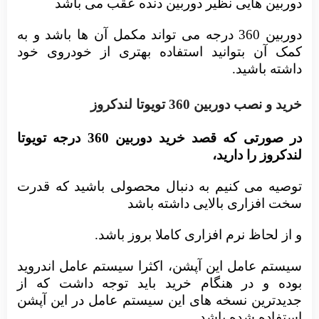
دوربین هایی نظیر دوربین دنده عقب می باشد
دوربین 360 درجه می تواند مکمل آن ها باشد و به
کمک آن بتوانید استفاده بهتری از خودروی خود
داشته باشید.
خرید و نصب دوربین 360 تویوتا لندکروز
در صورتی که قصد خرید دوربین 360 درجه تویوتا
لندکروز را دارید،
توصیه می کنیم به دنبال محصولی باشید که قدرت
سخت افزاری بالایی داشته باشد
و از لحاظ نرم افزاری کاملا بروز باشد.
سیستم عامل این آپشن، اکثرا سیستم عامل اندروید
بوده و در هنگام خرید باید توجه داشت که از
جدیدترین نسخه های این سیستم عامل در این آپشن
استفاده شده باشد.