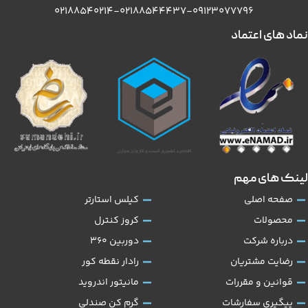
۰۲۱۸۸۵۴۰۲۱۴-۰۲۱۸۸۵۴۴۴۳۷-۰۹۱۲۳۰۷۷۷۹۶
نماد های اعتماد
لینک های مهم
صفحه اصلی
کیلس استارتر
محصولات
کروز کنترل
درباره شرکت
دوربین 360
رضایت مشتریان
رادار نقطه کور
قوانین و مقررات
مانیتور اندروید
پیگیری سفارشات
گرم کن صندلی