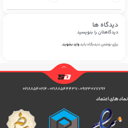
دیدگاه ها
دیدگاهتان را بنویسید
برای نوشتن دیدگاه باید
وارد بشوید
.
۰۲۱۸۸۵۴۰۲۱۴-۰۲۱۸۸۵۴۴۴۳۷-۰۹۱۲۳۰۷۷۷۹۶
نماد های اعتماد