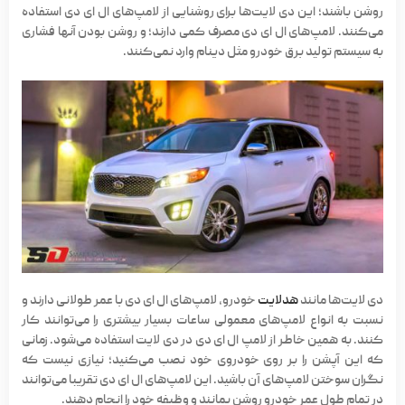
روشن باشند؛ این دی لایت‌ها برای روشنایی از لامپ‌های ال ای دی استفاده
می‌کنند. لامپ‌های ال ای دی مصرف کمی دارند؛ و روشن بودن آنها فشاری
به سیستم تولید برق خودرو مثل دینام وارد نمی‌کنند.
دی لایت‌ها مانند
هدلایت
خودرو، لامپ‌های ال ای دی با عمر طولانی دارند و
نسبت به انواع لامپ‌های معمولی ساعات بسیار بیشتری را می‌توانند کار
کنند. به همین خاطر از لامپ ال ای دی در دی لایت استفاده می‌شود. زمانی
که این آپشن را بر روی خودروی خود نصب می‌کنید؛ نیازی نیست که
نگران سوختن لامپ‌های آن باشید. این لامپ‌های ال ای دی تقریبا می‌توانند
در تمام طول عمر خودرو روشن بمانند و وظیفه خود را انجام دهند.