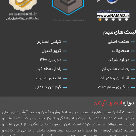
لینک های مهم
صفحه اصلی
کیلس استارتر
محصولات
کروز کنترل
درباره شرکت
دوربین 360
رضایت مشتریان
رادار نقطه کور
قوانین و مقررات
مانیتور اندروید
پیگیری سفارشات
گرم کن صندلی
درباره
اسمارت آپشن
اسمارت آپشن مجموعه‌ای تخصصی در زمینه فروش، تأمین و نصب آپشن‌های اصلی
خودرو است که با هدف ارتقای تجربه رانندگی، تمرکز خود را بر کیفیت، ایمنی و
زیبایی محصولات معطوف کرده است. این مجموعه با بهره‌گیری از تیمی فنی و
مجرب، تکنولوژی‌های روز دنیا را در خدمت خودروهای داخلی و خارجی قرار داده و