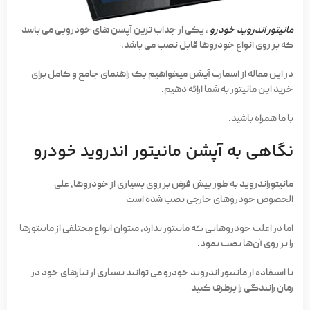
مانیتور اندروید خودرو
، یکی از جذاب‌ ترین آپشن­ های خودرویی می ­باشد
که بر روی انواع خودروها قابل نصب می­ باشد.
در این مقاله از اسمارت‌ آپشن می­خواهیم یک راهنمای جامع و کامل برای
خرید این مانیتور به شما ارائه دهیم.
با ما همراه باشید.
نگاهی به آپشن مانیتور اندروید خودرو
مانیتوراندروید به طور پیش‌ فرض بر روی بسیاری از خودروها، علی‌
الخصوص خودروهای خارجی نصب شده است
اما در اغلب خودروهایی که مانیتور ندارد، می­توان انواع مختلفی از مانیتورها
را بر روی آن‌ها نصب نمود.
با استفاده از مانیتور اندروید خودرو می­ توانید بسیاری از نیازهای خود در
زمان رانندگی را برطرف کنید