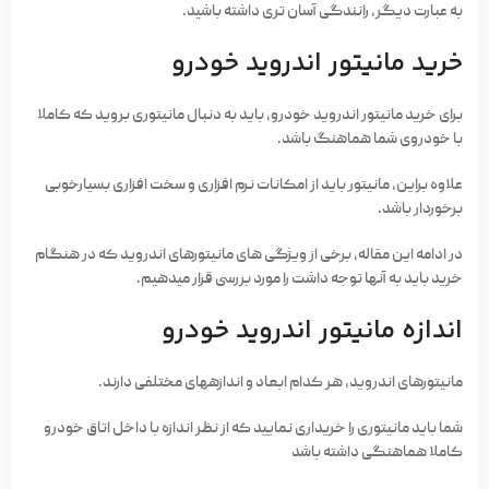
به عبارت‌ دیگر، رانندگی آسان‌ تری داشته باشید.
خرید مانیتور اندروید خودرو
برای خرید مانیتور اندروید خودرو، باید به‌ دنبال مانیتوری بروید که کاملا
با خودروی شما هماهنگ باشد.
علاوه براین، مانیتور باید از امکانات نرم ­افزاری و سخت ­افزاری بسیارخوبی
برخوردار باشد.
در ادامه این مقاله، برخی از ویژگی ­های مانیتورهای اندروید که در هنگام
خرید باید به آن­ها توجه داشت را مورد بررسی قرار می­دهیم.
اندازه مانیتور اندروید خودرو
مانیتورهای اندروید، هر کدام ابعاد و اندازه­های مختلفی دارند.
شما باید مانیتوری را خریداری نمایید که از نظر اندازه با داخل اتاق خودرو
کاملا هماهنگی داشته باشد