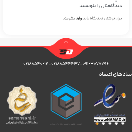
دیدگاهتان را بنویسید
برای نوشتن دیدگاه باید
وارد بشوید
.
۰۲۱۸۸۵۴۰۲۱۴-۰۲۱۸۸۵۴۴۴۳۷-۰۹۱۲۳۰۷۷۷۹۶
نماد های اعتماد