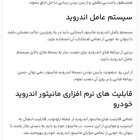
همینطور باعث بی‌نظمی و از بین بردن زیبایی داخل اتاق نشود.
سیستم عامل اندروید
سیستم عامل اندروید مانیتور انتخابی باید در به ­روز‌ترین حالت ممکن باشد
تا بتوان به خوبی از تمامی امکانات آن استفاده کرد.
برخی از برنامه­ های اندروید برای نصب، نیاز به نسخه­ های بالای سیستم
عامل اندروید دارند.
از این رو، درصورت پایین بودن نسخه اندروید مانیتور، نمی ­توان چنین
برنامه‌ هایی را بر روی آن نصب نمود.
قابلیت­ های نرم­ افزاری مانیتور اندروید
خودرو
تمامی قابلیت­ های مانیتور اندروید از جمله بلوتوث، قابلیت اتصال به
اینترنت و مواردی از این دست، در مانیتور خودرو باید به‌ درستی کار کنند تا
بتوان به خوبی از تمامی مزایای مانیتور اندروید خودرو بهره‌مند شد.