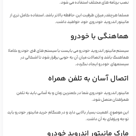
نصب برنامه­ های مختلف استفاده می­ شود.
مسلما هرچقدر میزان ظرفیت این حافظه بالاتر باشد، استفاده کامل‌ تری از
مانیتور اندروید خودروی خود خواهید داشت.
هماهنگی با خودرو
سیستم مانیتور اندروید خودرو می­ بایست با سیستم­ های فنی خودرو کاملا
هماهنگ باشد و اتصالات میان آن به خوبی برقرار شود تا اشکالی در
سیستم­های خودرو ایجاد نگردد.
اتصال آسان به تلفن همراه
مانیتور اندروید خودروی شما در کمترین زمان و به آسانی باید به تلفن
همراهتان متصل شود.
این موضوع، اهمیت بسیار بالایی دارد و در هنگام خرید مانیتور خودرو باید
توجه ویژه­ای به آن داشت.
مارک مانیتور اندروید خودرو