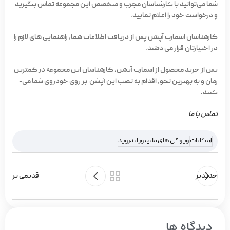
شما می‌توانید با کارشناسان مجرب و متخصص این مجموعه تماس بگیرید
و درخواست خود را اعلام نمایید.
کارشناسان اسمارت آپشن پس از دریافت اطلاعات شما، راهنمایی­ های لازم را
در اختیارتان قرار می­ دهند.
پس از خرید محصول از اسمارت آپشن، کارشناسان این مجموعه در کمترین
زمان و به بهترین نحو، اقدام به نصب این آپشن بر روی خودروی شما می­
کنند.
تماس با ما
امکانات
ویژگی های مانیتور اندروید
جدیدتر
قدیمی تر
دیدگاه ها