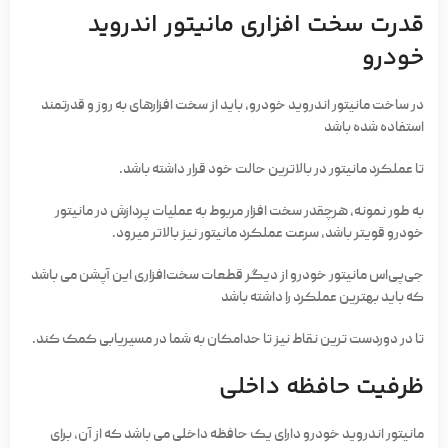
قدرت سخت افزاری مانیتور اندروید
خودرو
در ساخت مانیتور اندروید خودرو، باید از سخت­ افزارهای به­ روز و قدرتمند
استفاده شده باشد
تا عملکرد مانیتور در بالاترین حالت خود قرار داشته باشد.
به طور نمونه، هرچقدر سخت­ افزار مربوط به عملیات پردازش در مانیتور
خودرو قوی­تر باشد، سرعت عملکرد مانیتور نیز بالاتر می­رود.
جی‌پی‌اس مانیتور خودرو از دیگر قطعات سخت‌افزاری این آپشن می­ باشد
که باید بهترین عملکرد را داشته باشد
تا در دوردست ­ترین نقاط نیز تا حدامکان به شما در مسیریابی کمک کند.
ظرفیت حافظه داخلی
مانیتور اندروید خودرو دارای یک حافظه داخلی می ­باشد که از آن، برای