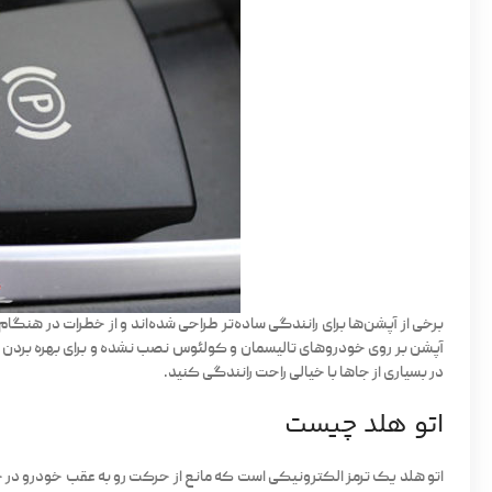
برخی از آپشن‌ها برای رانندگی ساده‌تر طراحی شده‌اند و از خطرات در هنگا
آپشن بر روی خودروهای تالیسمان و کولئوس نصب نشده و برای بهره بردن از ا
در بسیاری از جاها با خیالی راحت رانندگی کنید.
اتو هلد چیست
اتو هلد یک
ترمز الکترونیکی
است که مانع از حرکت رو به عقب خودرو در جا