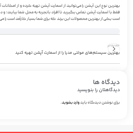
بهترین نوع این آپشن را می‌توانید از
اسمارت آپشن
تهیه کرده و از امکانات 
فقط با اسمارت آپشن تماس بگیرید تا افراد باتجربه به محل شما بیایند؛ و
است یکی از بهترین محصولات این برند که برای شما بسیار کارآمد است را می 
جدیدتر
بهترین سیستم‌های مولتی مدیا را از اسمارت آپشن تهیه کنید
دیدگاه ها
دیدگاهتان را بنویسید
برای نوشتن دیدگاه باید
وارد بشوید
.