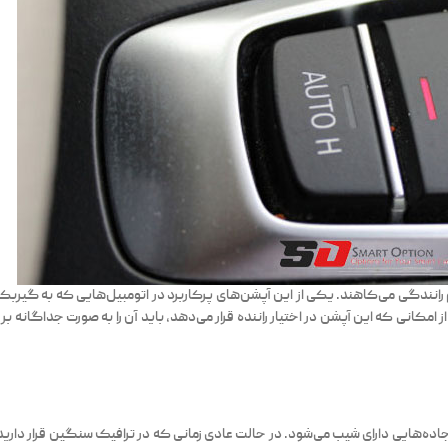
م رانندگی می‌کاهند. یکی از این
آپشن‌های پرکاربرد
در اتومبیل‌هایی که به گیربک
مکانی که این آپشن در اختیار راننده قرار می‌دهد، باید آن را به صورت جداگانه ب
ده‌هایی دارای شیب می‌شود. در حالت عادی زمانی که در ترافیک سنگین قرار دارید