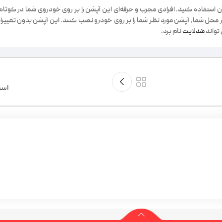
آن استفاده کنید. افرادی مجرب و حرفه‌ای این آپشن را بر روی خودروی شما در کوت
 در محل شما، آپشن مورد نظر شما را بر روی خودرو نصب کنند. این آپشن بدون تغی
تواند
هدلایت
نام برد.
اسم