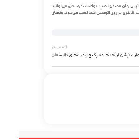
اه‌ترین زمان ممکن نصب خواهند کرد. حتی می‌توانید
یرات ظاهری بر روی اتومبیل شما نصب می‌شود. گفتنی
قدیمی تر
ارت آپشن ارائه‌دهنده پکیج آپدیت‌های تالیسمان