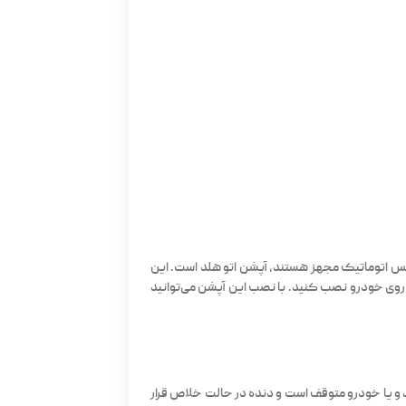
س اتوماتیک مجهز هستند، آپشن اتو هلد است. این
ر روی خودرو نصب کنید. با نصب این آپشن می‌توانید
 و یا خودرو متوقف است و دنده در حالت خلاص قرار