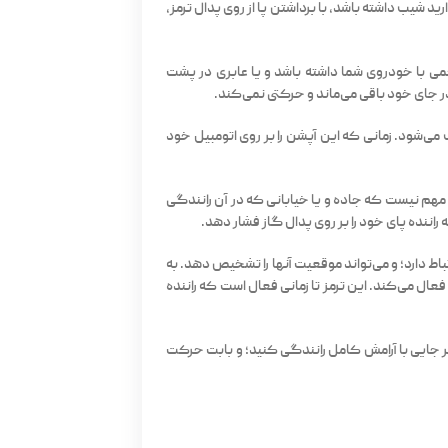
ید شیب داشته باشد، با برداشتن پا از روی پدال ترمز،
می با خودروی شما داشته باشد و یا عابری در پشت
ر جای خود باقی می‌ماند و حرکتی نمی‌کند.
می‌شود. زمانی که این آپشن را بر روی اتومبیل خود
 مهم نیست که جاده و یا خیابانی که در آن رانندگی
اننده پای خود را بر روی پدال گاز فشار دهد.
باط دارد؛ و می‌تواند موقعیت آنها را تشخیص دهد. به
فعال می‌کند. این ترمز تا زمانی فعال است که راننده
 هر جایی با آرامش کامل رانندگی کنید؛ و بابت حرکت