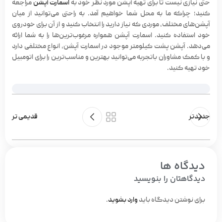
حتی نیازی نیست تا برای تهیه آپشن مورد نظر خود به
اسمارت آپشن
مراجعه
کنید؛ چراکه ما به محل شما خواهیم آمد. به راحتی می‌توانید از میان
آپشن‌های مختلف، موردی که نیاز دارید را انتخاب کنید و از آن برای خودروی
خود استفاده کنید. اسمارت آپشن همواره مرغوب‌ترین‌ها را به شما ارائه
می‌دهد. آپشن پشت کیلومتر موجود در اسمارت آپشن، انواع مختلفی دارد
و با کمک مشاوران باتجربه می‌توانید بهترین و مناسب‌ترین را برای اتومبیل
خود تهیه کنید.
جدیدتر
قدیمی تر
دیدگاه ها
دیدگاهتان را بنویسید
برای نوشتن دیدگاه باید
وارد بشوید
.