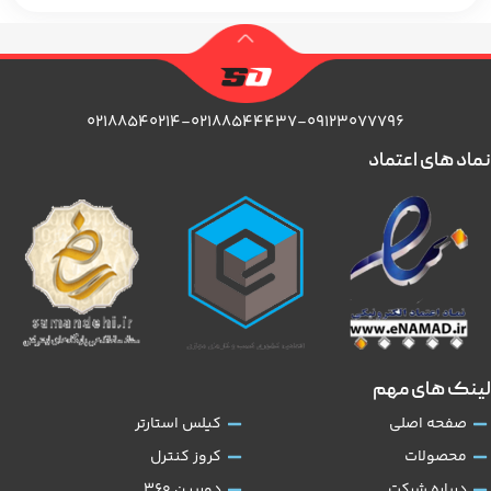
۰۲۱۸۸۵۴۰۲۱۴-۰۲۱۸۸۵۴۴۴۳۷-۰۹۱۲۳۰۷۷۷۹۶
نماد های اعتماد
لینک های مهم
صفحه اصلی
کیلس استارتر
محصولات
کروز کنترل
درباره شرکت
دوربین 360