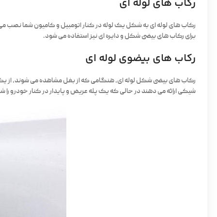
رکاب های لوله ای
رکاب های لوله ای به شکل یک لوله در کنار اتومبیل و کامیون شما نصب می ش
برای رکاب های بیضی شکل و دایره ای نیز استفاده می شود.
رکاب های بیضوی لوله ای
رکاب های بیضی شکل لوله ای، هنگامی که از بغل مشاهده می شوند، از یک 
شیکی ارائه می دهند در حالی که یک پله عریض و پایدار در کنار خودرو را ش