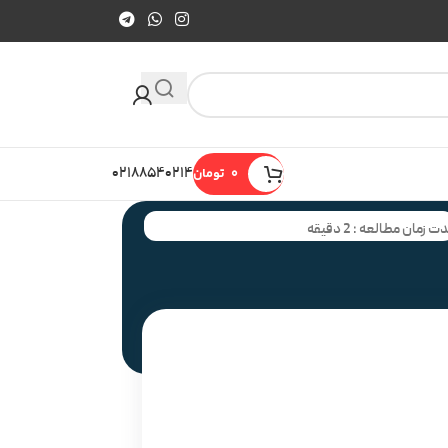
0
تومان
۰۲۱۸۸۵۴۰۲۱۴
ت زمان مطالعه : 2 دقیقه