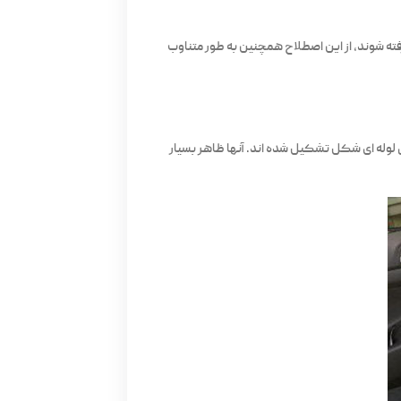
فته شوند، از این اصطلاح همچنین به طور متناوب
وله ای شکل تشکیل شده اند. آنها ظاهر بسیار