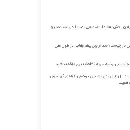
 این بخش به شما کمک می کند تا خرید ساده تر و
شکل در چیست؟ شما از بین یک رکاب، در طول کل
ه ایم می توانید خرید آگاهانه تری داشته باشید.
طور کامل طول کل کابین را پوشش ندهند، آنها طول
 کنید.