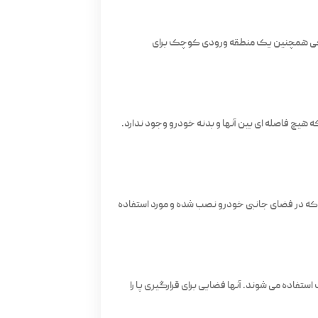
طراحی همچنین یک منطقه ورودی کوچک برای
هیچ فاصله ای بین آنها و بدنه خودرو وجود ندارد.
. که در فضای جانبی خودرو نصب شده و مورد استفاده
تفاده می شوند. آنها فضایی برای قرارگیری پا را