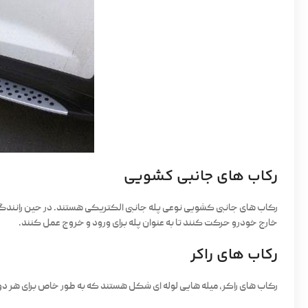
رکاب های جانبی کشویی
رکاب های جانبی کشویی نوعی پله جانبی الکتریکی هستند. در حین رانندگی، م
خارج خودرو حرکت کنند تا به عنوان پله برای ورود و خروج عمل کنند.
رکاب های راکر
رکاب های راکر، میله هایی لوله ای شکل هستند که به طور خاص برای هر دو