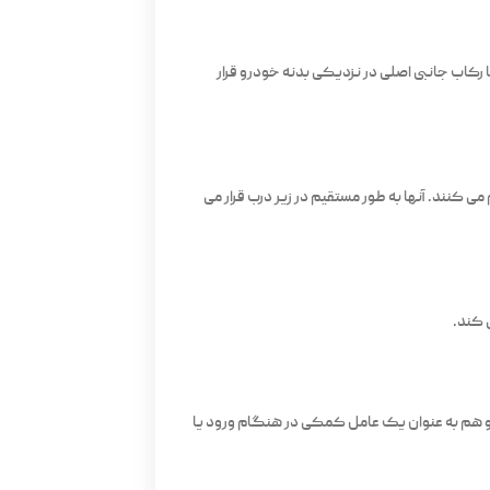
ا رکاب جانبی اصلی در نزدیکی بدنه خودرو قرار
 کنند. آنها به طور مستقیم در زیر درب قرار می
 کند.
ی و هم به عنوان یک عامل کمکی در هنگام ورود یا