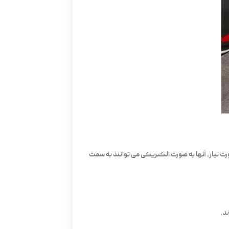
ت نیاز، آنها به صورت الکتریکی می توانند به سمت
د.