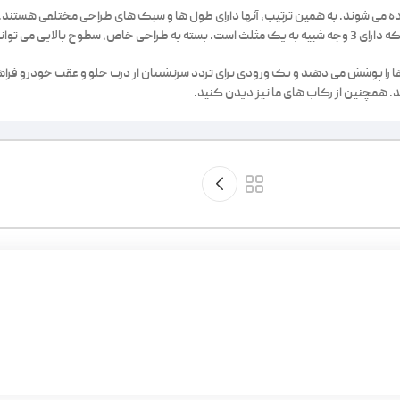
فاده می شوند. به همین ترتیب، آنها دارای طول ها و سبک های طراحی مختلفی هستند
 باشند یا نباشند.
ها را پوشش می دهند و یک ورودی برای تردد سرنشینان از درب جلو و عقب خودرو فرا
د. همچنین از رکاب های ما نیز دیدن کنید.