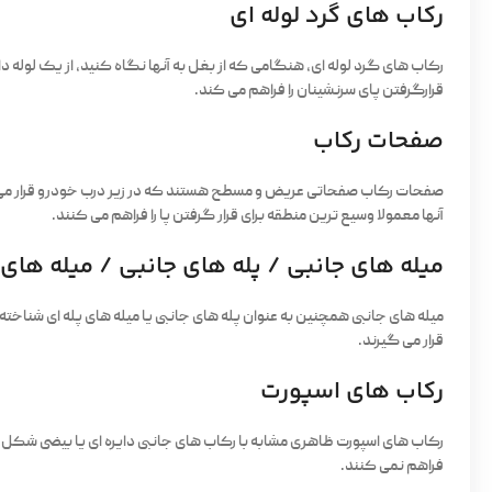
رکاب های گرد لوله ای
رکاب های گرد لوله ای، هنگامی که از بغل به آنها نگاه کنید، از یک لو
قرارگرفتن پای سرنشینان را فراهم می کند.
صفحات رکاب
صفحات رکاب صفحاتی عریض و مسطح هستند که در زیر درب خودرو قرار می گیرن
آنها معمولا وسیع ترین منطقه برای قرار گرفتن پا را فراهم می کنند.
میله های جانبی / پله های جانبی / میله های 
میله های جانبی همچنین به عنوان پله های جانبی یا میله های پله ای شناخ
قرار می گیرند.
رکاب های اسپورت
رکاب های اسپورت ظاهری مشابه با رکاب های جانبی دایره ای یا بیضی شکل دار
فراهم نمی کنند.