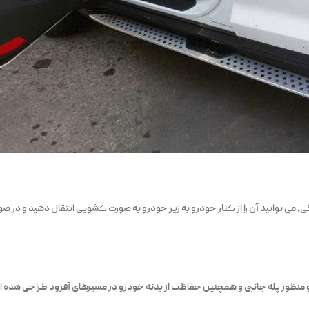
ی توانید آن را از کنار خودرو به زیر خودرو به صورت کشویی انتقال دهید و در صور
 منظور پله جانبی و همچنین حفاظت از بدنه خودرو در مسیرهای آفرود طراحی شده ان