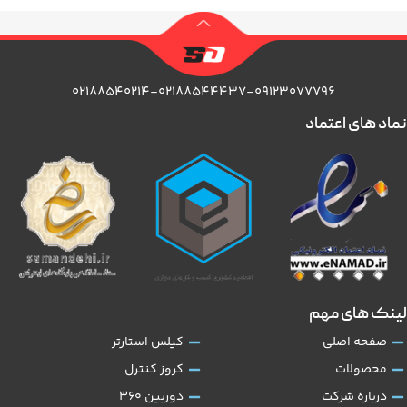
۰۲۱۸۸۵۴۰۲۱۴-۰۲۱۸۸۵۴۴۴۳۷-۰۹۱۲۳۰۷۷۷۹۶
نماد های اعتماد
لینک های مهم
صفحه اصلی
کیلس استارتر
محصولات
کروز کنترل
درباره شرکت
دوربین 360