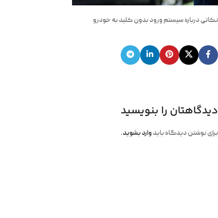
نکاتی درباره سیستم‌ ورود بدون کلید به خودرو
دیدگاهتان را بنویسید
برای نوشتن دیدگاه باید
وارد بشوید
.