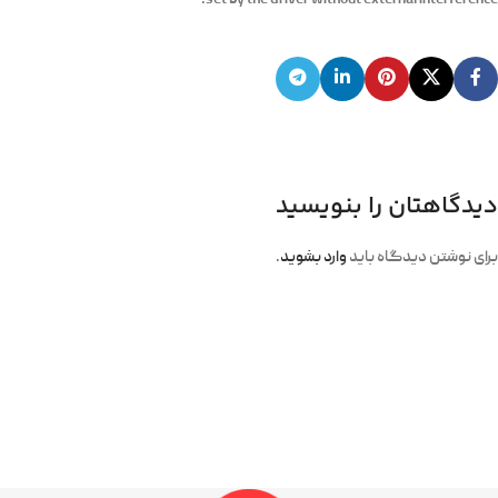
دیدگاهتان را بنویسید
برای نوشتن دیدگاه باید
وارد بشوید
.