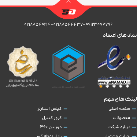
۰۲۱۸۸۵۴۰۲۱۴-۰۲۱۸۸۵۴۴۴۳۷-۰۹۱۲۳۰۷۷۷۹۶
نماد های اعتماد
لینک های مهم
صفحه اصلی
کیلس استارتر
محصولات
کروز کنترل
درباره شرکت
دوربین 360
رضایت مشتریان
رادار نقطه کور