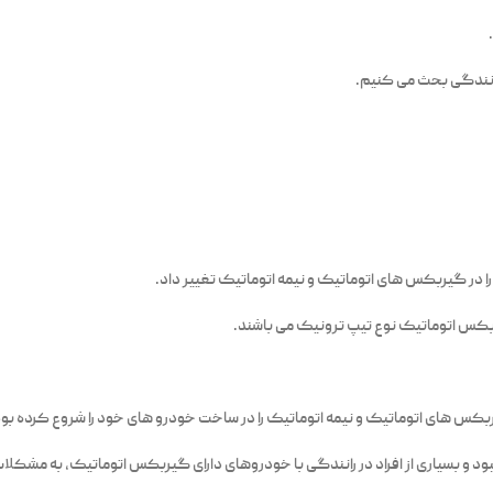
ت رانندگی بحث می کنیم.
 در گیربکس های اتوماتیک و نیمه اتوماتیک تغییر داد.
بکس اتوماتیک نوع تیپ ترونیک می باشند.
یربکس های اتوماتیک و نیمه اتوماتیک را در ساخت خودرو های خود را شروع کرده بو
د و بسیاری از افراد در رانندگی با خودروهای دارای گیربکس اتوماتیک، به مشکلات