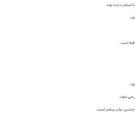
 شیفتر دنده بود.
فته است.
ود.
ی می شود.
ندین برابر بیشتر است.