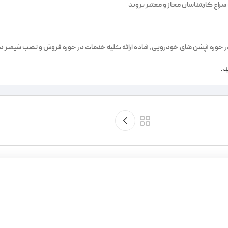
راغ کارشناسان مجاز و معتبر بروید
 حوزه آپشن های خودرویی، آماده ارائه کلیه خدمات در حوزه فروش و نصب شیفتر دن
د.