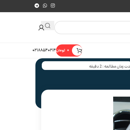
0
تومان
۰۲۱۸۸۵۴۰۲۱۴
ت زمان مطالعه : 2 دقیقه