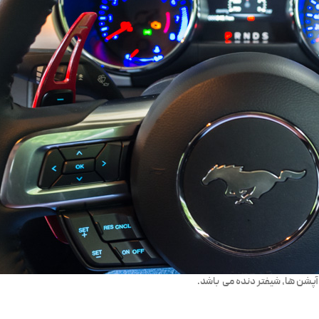
پشن ها، شیفتر دنده می باشد.