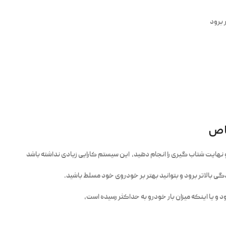
 برود
خاص
هایت شتاب گیری را انجام دهید، این سیستم کارایی زیادی نداشته باشد
گی بالاتر برود و بتوانید بهتر بر خودروی خود مسلط باشید.
و یا اینکه میزان بار خودرو به حداکثر رسیده است،