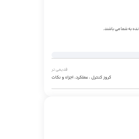
ده به شما می باشند.
قدیمی تر
کروز کنترل ، عملکرد، اجزاء و نکات