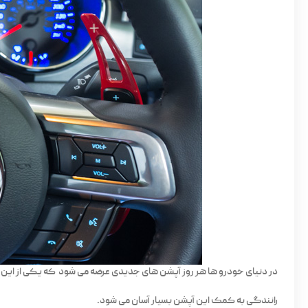
در دنیای خودرو ها هر روز آپشن های جدیدی عرضه می شود که یکی از این آ
رانندگی به کمک این آپشن بسیار آسان می شود.