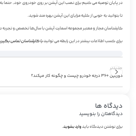
در پایان توصیه می کنیم برای نصب این آپشن بر روی خودروی خود، حتما به س
تا بتوانید به خوبی از کلیه مزایای این آپشن بهره مند شوید.
کارشناسان مجاز و معتبر مجموعه اسمارت آپشن با سال‌ها تخصص و تجربه در
برای کسب اطلاعات بیشتر در این رابطه می توانید
با کارشناسان تماس بگیری
جدیدتر
دوربین 360 درجه خودرو چیست و چگونه کار میکند؟
دیدگاه ها
دیدگاهتان را بنویسید
برای نوشتن دیدگاه باید
وارد بشوید
.