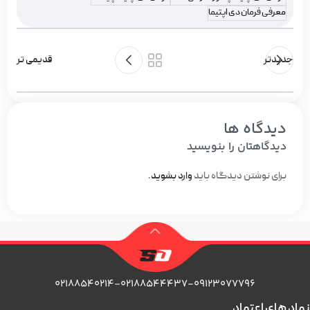
معرفی فرمان دی اپتیما
جدیدتر
قدیمی تر
دیدگاه ها
دیدگاهتان را بنویسید
برای نوشتن دیدگاه باید
وارد بشوید
.
۰۲۱۸۸۵۴۰۲۱۴-۰۲۱۸۸۵۴۴۴۳۷-۰۹۱۲۳۰۷۷۷۹۶
نماد های اعتماد