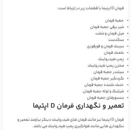
فرمان D اپتیما با قطعات زیر در ارتباط است:
جعبه فرمان
شیر برقی جعبه فرمان
میل فرمان و شفت
سگدست
سیبک فرمان و قورقوری
کمک فرمان
پمپ هیدرولیک
مخزن پمپ هیدرولیک
سیلندر جعبه فرمان
گردگیر جعبه فرمان
خنک کننده جعبه فرمان
شیلنگ و لوله جعبه فرمان
سنسورهای جعبه فرمان
تعمیر و نگهداری فرمان D اپتیما
فرمان D اپتیما نیز مانند فرمان های هیدرولیک دیگر نیازمند تعمیر و
نگهداری هایی مانند هواگیری پمپ هیدرولیک می باشد.