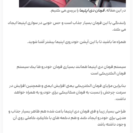
در این مقاله،
فرمان دی اپتیما
را بررسی می کنیم.
رانندگی با این فرمان بسیار جذاب است و حس خوبی در سواری اپتیما ایجاد
می کند.
همراه ما باشید تا با این آپشن خودروی اپتیما بیشتر آشنا شوید.
سیستم فرمان دی اپتیما همانند بسیاری فرمان خودرو ها یک سیستم
فرمان الکتریکی است
بنابراین مزایای فرمان الکتریکی یعنی افزایش ایمنی و همچنین افزایش در
سرعت چرخش را نسبت به فرمان مکانیکی برای خودرو به همراه خواهد
داشت.
طراحی بسیار زیبا و فنی فرمان دی اپتیما باعث شده هم ظاهر بسیار جذاب و
مدرنی برای خودرو ایجاد کند و هم دکمه های با کارکرد کاملی روی آن
وجود داشته باشد