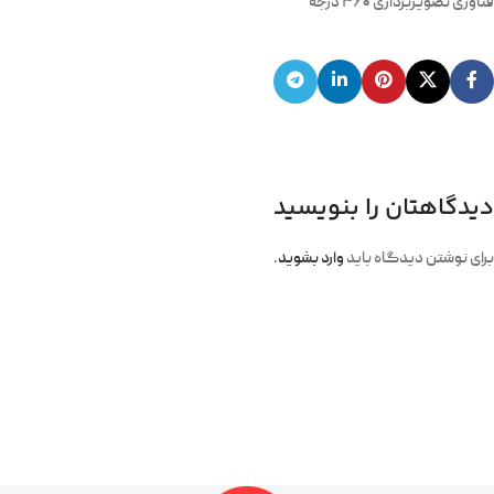
فناوری تصویربرداری ۳۶۰ درجه
دیدگاهتان را بنویسید
برای نوشتن دیدگاه باید
وارد بشوید
.