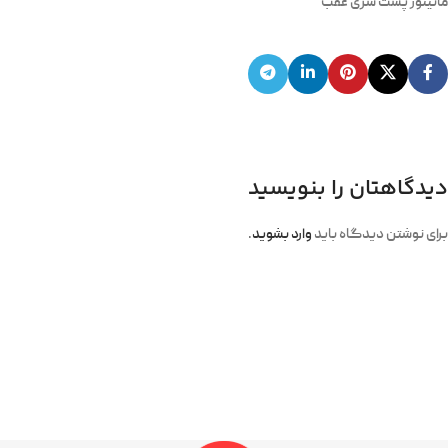
مانیتور پشت سری عقب
دیدگاهتان را بنویسید
برای نوشتن دیدگاه باید
وارد بشوید
.