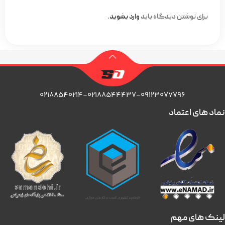
برای نوشتن دیدگاه باید
وارد بشوید
.
۰۲۱۸۸۵۴۰۲۱۴-۰۲۱۸۸۵۴۴۴۳۷-۰۹۱۲۳۰۷۷۷۹۶
نماد های اعتماد
لینک های مهم