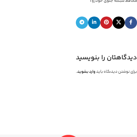
محافظ شبکه جلوی خودرو 1
دیدگاهتان را بنویسید
برای نوشتن دیدگاه باید
وارد بشوید
.