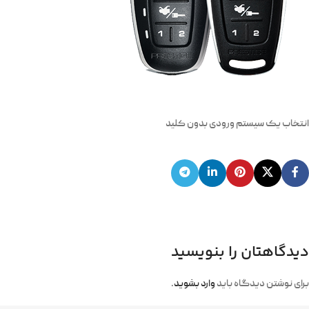
انتخاب یک سیستم ورودی بدون کلید
دیدگاهتان را بنویسید
برای نوشتن دیدگاه باید
وارد بشوید
.