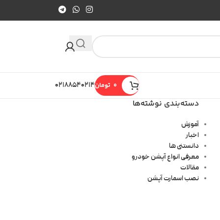
0
تومان
۰۲۱۸۸۵۴۰۲۱۴
دسته‌بندی نوشته‌ها
آموزش
اخبار
دانستنی ها
معرفی انواع آپشن خودرو
مقالات
نصب اسمارت آپشن