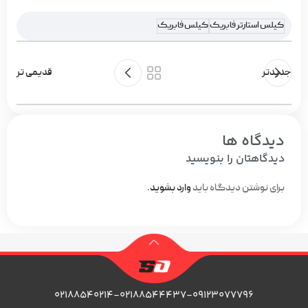
کیلس استارتر فابریک
کیلس فابریک
جدیدتر
قدیمی تر
دیدگاه ها
دیدگاهتان را بنویسید
برای نوشتن دیدگاه باید
وارد بشوید
.
۰۲۱۸۸۵۴۰۲۱۴-۰۲۱۸۸۵۴۴۴۳۷-۰۹۱۲۳۰۷۷۷۹۶