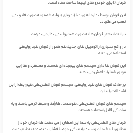
فرمان D برای خودرو های اپتیما ساخته شده است.
این فرمان توسط کارخانه ی کیا (کره ای) تولید شده و به صورت فابریکی
نصب می گردد.
در ابتدا بیشتر فرمان ها به صورت هیدرولیکی کار می کردند.
در واقع بسیاری از اتومبیل های جدید هم هنوز از فرمان هیدرولیکی
استفاده می کنند.
این فرمان ها دارای سیستم های پیچیده ای هستند و عملکرد و کارایی
موتور شما را کاهش می دهند.
بر خلاف فرمان های هیدرولیکی، سیستم فرمان الکتریکی هیچ یک از این
اشکالات را ندارد.
سیستم های فرمان الکتریکی، هوشمند، کارآمد و سبک تر می باشند و به
سادگی قابل استفاده هستند.
فرمان های الکتریکی به شما این امکان را می دهند که فرمان خود را
مطابق با تنظیمات و سبک رانندگی خود با فشار یک دکمه تنظیم کنید.