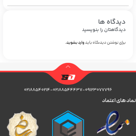
دیدگاه ها
دیدگاهتان را بنویسید
برای نوشتن دیدگاه باید
وارد بشوید
.
۰۲۱۸۸۵۴۰۲۱۴-۰۲۱۸۸۵۴۴۴۳۷-۰۹۱۲۳۰۷۷۷۹۶
نماد های اعتماد