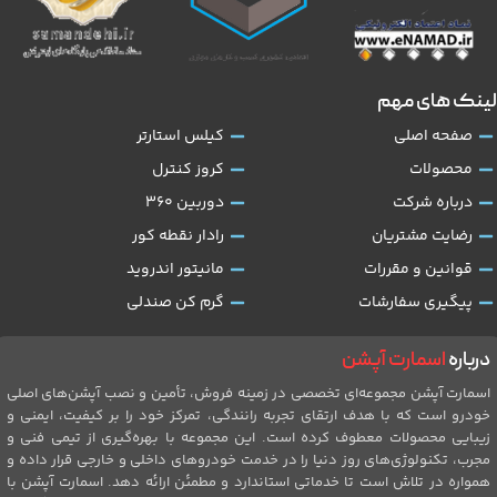
لینک های مهم
صفحه اصلی
کیلس استارتر
محصولات
کروز کنترل
درباره شرکت
دوربین 360
رضایت مشتریان
رادار نقطه کور
قوانین و مقررات
مانیتور اندروید
پیگیری سفارشات
گرم کن صندلی
درباره
اسمارت آپشن
اسمارت آپشن مجموعه‌ای تخصصی در زمینه فروش، تأمین و نصب آپشن‌های اصلی
خودرو است که با هدف ارتقای تجربه رانندگی، تمرکز خود را بر کیفیت، ایمنی و
زیبایی محصولات معطوف کرده است. این مجموعه با بهره‌گیری از تیمی فنی و
مجرب، تکنولوژی‌های روز دنیا را در خدمت خودروهای داخلی و خارجی قرار داده و
همواره در تلاش است تا خدماتی استاندارد و مطمئن ارائه دهد. اسمارت آپشن با