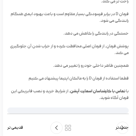
راحت تر می کند.
فرمان D در برابر فرسودگی بسیار مقاوم است و باعث بهبود ایمنی هنگام
رانندگی می شود.
خستگی در رانندگی را کاهش می دهد.
پوشش فرمان، از فرمان اصلی محافظت کرده و از خراب شدن آن جلوگیری
می کند.
همچنین ظاهر داخلی خودرو را تغییر می دهد.
قطعا استفاده از فرمان D را به مالکان اپتیما پیشنهاد می کنیم
با
تماس با کارشناسان اسمارت آپشن
، از شرایط خرید و نصب فابریکی این
فرمان آگاه شوید.
جدیدتر
قدیمی تر