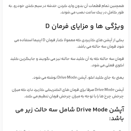
همچنین تمام قطعات آن بدون وارد کردن خدشه در سیم کشی خودرو، به
طور کامل در یک ساعت نصب می شوند.
ویژگی ها و مزایای فرمان D
یکی از آپشن های کاربردی که معمولا کنار فرمان D اپتیما استفاده می
شود فرمان سه حالته می باشد.
فرمان سه حالته که به آن کلید سه حالته نیز می گویند و جایگزین کلید
اکوی فعلی می شود.
یعنی به جای کلید اکو، آپشن Drive Mode نوشته می شود.
آپشن Drive Mode صرفا برای فرمان های الکتریکی کاربرد دارد که میزان
چرخش چرخ ها را با توجه به میزان چرخش فرمان تنظیم می کند.
آپشن Drive Mode شامل سه حالت زیر می
باشد: