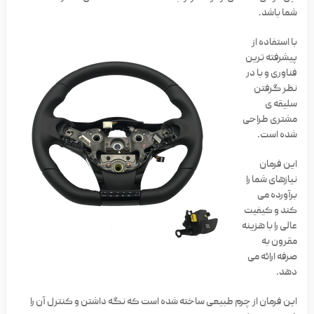
شما باشد.
با استفاده از
پیشرفته ترین
فناوری و با در
نظر گرفتن
سلیقه ی
مشتری طراحی
شده است.
این فرمان
نیازهای شما را
برآورده می
کند و کیفیت
عالی را با هزینه
مقرون به
صرفه ارائه می
دهد.
این فرمان از چرم طبیعی ساخته شده است که نگه داشتن و کنترل آن را