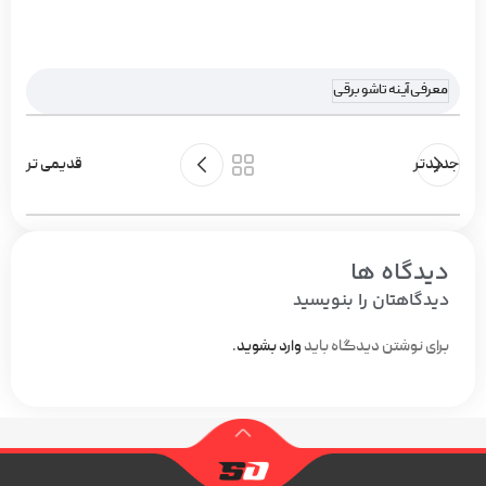
معرفی آینه تاشو برقی
جدیدتر
قدیمی تر
دیدگاه ها
دیدگاهتان را بنویسید
برای نوشتن دیدگاه باید
وارد بشوید
.