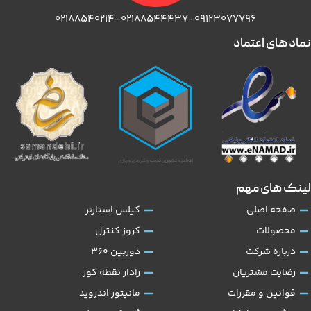
۰۲۱۸۸۵۴۰۲۱۴-۰۲۱۸۸۵۴۴۴۳۷-۰۹۱۲۳۰۷۷۷۹۶
نماد های اعتماد
لینک های مهم
صفحه اصلی
کیلس استارتر
محصولات
کروز کنترل
درباره شرکت
دوربین 360
رضایت مشتریان
رادار نقطه کور
قوانین و مقررات
مانیتور اندروید