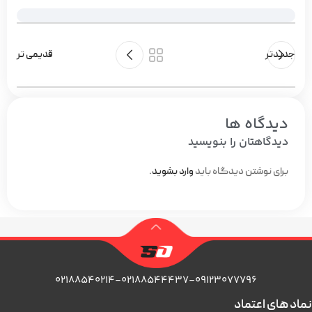
جدیدتر
قدیمی تر
دیدگاه ها
دیدگاهتان را بنویسید
برای نوشتن دیدگاه باید
وارد بشوید
.
۰۲۱۸۸۵۴۰۲۱۴-۰۲۱۸۸۵۴۴۴۳۷-۰۹۱۲۳۰۷۷۷۹۶
نماد های اعتماد