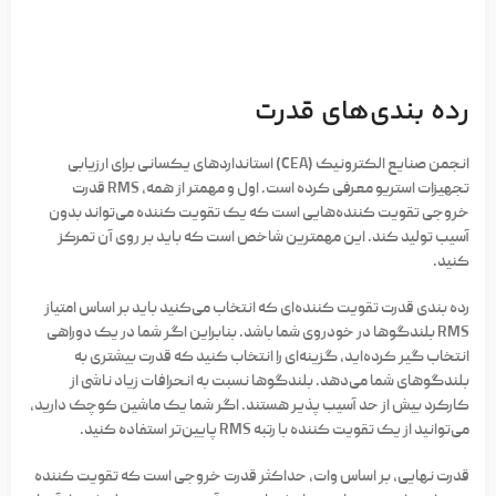
رده بندی‌های قدرت
انجمن صنایع الکترونیک (CEA) استانداردهای یکسانی برای ارزیابی
تجهیزات استریو معرفی کرده است. اول و مهمتر از همه، RMS قدرت
خروجی تقویت کننده‌هایی است که یک تقویت کننده می‌تواند بدون
آسیب تولید کند. این مهمترین شاخص است که باید بر روی آن تمرکز
کنید.
رده بندی قدرت تقویت کننده‌ای که انتخاب می‌کنید باید بر اساس امتیاز
RMS بلندگوها در خودروی شما باشد. بنابراین اگر شما در یک دوراهی
انتخاب گیر کرده‌اید، گزینه‌ای را انتخاب کنید که قدرت بیشتری به
بلندگوهای شما می‌دهد. بلندگوها نسبت به انحرافات زیاد ناشی از
کارکرد بیش از حد آسیب پذیر هستند. اگر شما یک ماشین کوچک دارید،
می‌توانید از یک تقویت کننده با رتبه RMS پایین‌تر استفاده کنید.
قدرت نهایی، بر اساس وات، حداکثر قدرت خروجی است که تقویت کننده