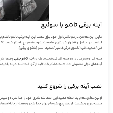
آینه برقی تاشو با سوئیچ
دلیل این که من در دو تلاش اول خود برای نصب این آینه برقی تاشو ناکام بودم
ن
آبی / سفید، آبی (تاشوی برقی)، سبز / سفید ، سبز (تاشوی برقی).
سیم آبی و سبز ساده، دو سیم اضافی هستند که در
آینه تاشو برقی
وظیفه باز 
آینه‌های برقی معمولی شما هستند اگر شما قبلا از آنها استفاده کرده باشید
نصب آینه برقی را شروع کنید
اولین کاری که باید انجام دهید این است که باتری خود را جدا کرده و سپس 
سمت بیرون بکشید. از یک پیچ گوشتی برای جدا کردن صفحه از پایه استفاده ک