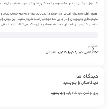
کنسول مرکزی و پایین داشبورد در نزدیکی پدال گاز عبور دهید. در نهایت، س
اکنون اگر سیم‌های اضافی در اختیار دارید، باید همه را به هم چسب بزنید و
لحیم کاری و پیچیدن را در جایی که مورد نیاز است شروع کنید. این روش را بر
دهید و کار خود را به پایان برسانید. شما در حال حاضر می‌توانید از آینه برق
جدیدتر
نکته‌هایی درباره کروز کنترل انطباقی
دیدگاه ها
دیدگاهتان را بنویسید
برای نوشتن دیدگاه باید
وارد بشوید
.