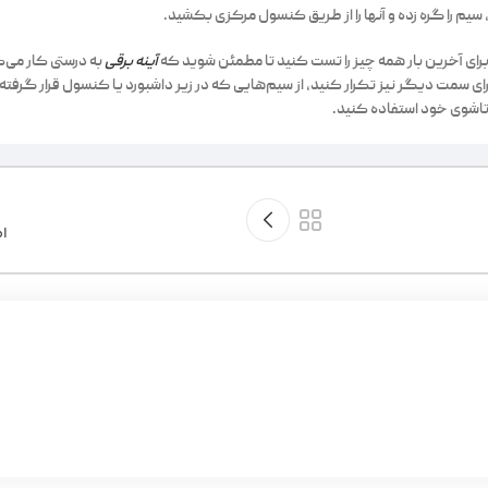
یم را گره زده و آنها را از طریق کنسول مرکزی بکشید.
 برای آخرین بار همه چیز را تست کنید تا مطمئن شوید که
آینه برقی
به درستی کار می‌ک
ای سمت دیگر نیز تکرار کنید، از سیم‌هایی که در زیر داشبورد یا کنسول قرار گرفته
ی تاشوی خود استفاده کنید.
ا