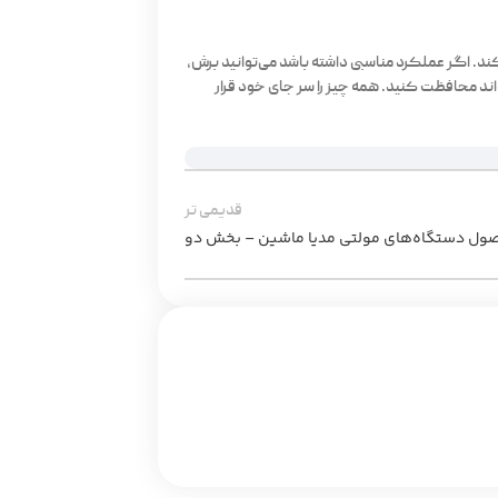
ند. اگر عملکرد مناسبی داشته باشد می‌توانید برش،
‌اند محافظت کنید. همه چیز را سر جای خود قرار
قدیمی تر
صول دستگاه‌های مولتی مدیا ماشین – بخش دو