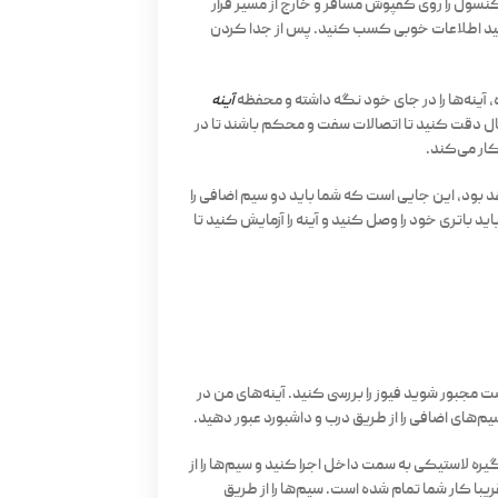
کنسول را روی کفپوش مسافر و خارج از مسیر قرار
توانید اطلاعات خوبی کسب کنید. پس از جدا کردن
، آینه‌ها را در جای خود نگه داشته و محفظه
آینه
صال دقت کنید تا اتصالات سفت و محکم باشند تا در
کار می‌کند.
 بود، این جایی است که شما باید دو سیم اضافی را
د باتری خود را وصل کنید و آینه را آزمایش کنید تا
 مجبور شوید فیوز را بررسی کنید. آینه‌های من در
م‌های اضافی را از طریق درب و داشبورد عبور دهید.
گیره لاستیکی به سمت داخل اجرا کنید و سیم‌ها را از
با کار شما تمام شده است. سیم‌ها را از طریق