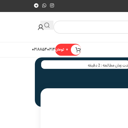
0
تومان
۰۲۱۸۸۵۴۰۲۱۴
ت زمان مطالعه : 2 دقیقه