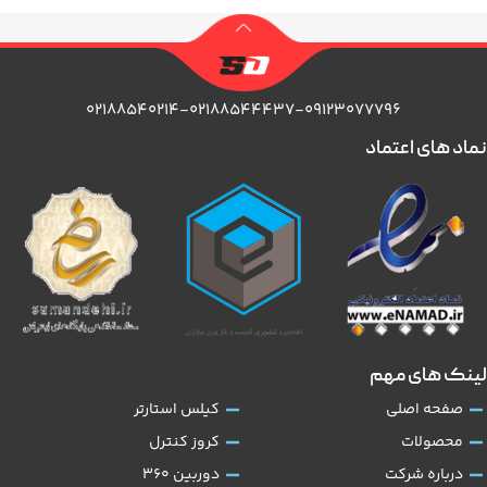
۰۲۱۸۸۵۴۰۲۱۴-۰۲۱۸۸۵۴۴۴۳۷-۰۹۱۲۳۰۷۷۷۹۶
نماد های اعتماد
لینک های مهم
صفحه اصلی
کیلس استارتر
محصولات
کروز کنترل
درباره شرکت
دوربین 360