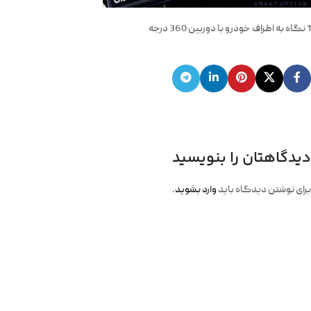
1 نگاه به اطراف خودرو با دوربین 360 درجه
دیدگاهتان را بنویسید
برای نوشتن دیدگاه باید
وارد بشوید
.