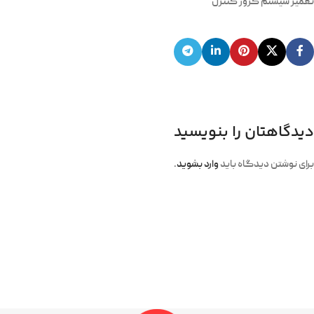
تعمیر سیستم کروز کنترل
دیدگاهتان را بنویسید
برای نوشتن دیدگاه باید
وارد بشوید
.