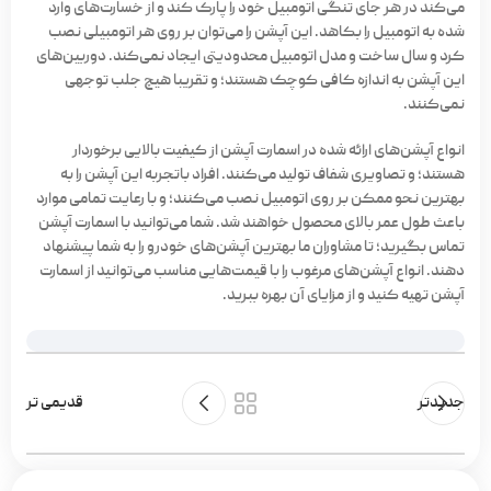
می‌کند در هر جای تنگی اتومبیل خود را پارک کند و از خسارت‌های وارد
شده به اتومبیل را بکاهد. این آپشن را می‌توان بر روی هر اتومبیلی نصب
کرد و سال ساخت و مدل اتومبیل محدودیتی ایجاد نمی‌کند. دوربین‌های
این آپشن به اندازه کافی کوچک هستند؛ و تقریبا هیچ جلب توجهی
نمی‌کنند.
انواع آپشن‌های ارائه شده در اسمارت آپشن از کیفیت بالایی برخوردار
هستند؛ و تصاویری شفاف تولید می‌کنند. افراد باتجربه این آپشن را به
بهترین نحو ممکن بر روی اتومبیل نصب می‌کنند؛ و با رعایت تمامی موارد
باعث طول عمر بالای محصول خواهند شد. شما می‌توانید با اسمارت آپشن
تماس بگیرید؛ تا مشاوران ما بهترین آپشن‌های خودرو را به شما پیشنهاد
دهند. انواع آپشن‌های مرغوب را با قیمت‌هایی مناسب می‌توانید از اسمارت
آپشن تهیه کنید و از مزایای آن بهره ببرید.
جدیدتر
قدیمی تر