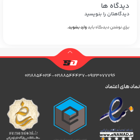
دیدگاه ها
دیدگاهتان را بنویسید
برای نوشتن دیدگاه باید
وارد بشوید
.
۰۲۱۸۸۵۴۰۲۱۴-۰۲۱۸۸۵۴۴۴۳۷-۰۹۱۲۳۰۷۷۷۹۶
نماد های اعتماد