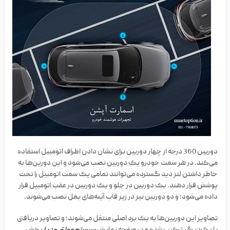
دوربین 360 درجه از چهار دوربین برای نشان دادن اطراف اتومبیل استفاده
می‌کند. در هر سمت خودرو یک دوربین نصب می‌شود و این دورین‌ها به
خاطر داشتن لنز دید گسترده می‌توانند تمامی یک سمت اتومبیل را تحت
پوشش قرار دهند. یک دوربین در جلو و یک دوربین در عقب اتومبیل قرار
داده می‌شود؛ و دو دوربین نیز در زیر قاب آینه‌های بغل نصب می‌شوند.
تصاویر این دوربین‌ها به یک برد اصلی منتقل می‌شوند؛ و تصاویر دریافتی
با یک‌دیگر ترکیب شده و در صفحه نمایش
سیستم مولتی مدیا
پخش