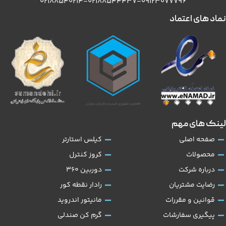
۰۲۱۸۸۵۴۰۲۱۴-۰۲۱۸۸۵۴۴۴۳۷-۰۹۱۲۳۰۷۷۷۹۶
نماد های اعتماد
لینک های مهم
صفحه اصلی
کیلس استارتر
محصولات
کروز کنترل
درباره شرکت
دوربین 360
رضایت مشتریان
رادار نقطه کور
قوانین و مقررات
مانیتور اندروید
پیگیری سفارشات
گرم کن صندلی