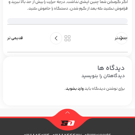
اگر گرمکن شما چنین آپشنی نداشت، درجه حرارت را بیش از حد بالا نبرید و
فراموش نکنید که بعد از گرم شدن، دستگاه را خاموش کنید.
جدیدتر
قدیمی تر
دیدگاه ها
دیدگاهتان را بنویسید
برای نوشتن دیدگاه باید
وارد بشوید
.