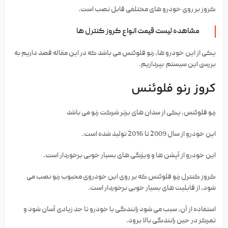
کروز بر روی خودرو های مختلفی قابل نصب است.
مشاهده لیست قیمت انواع کروز کنترل ها
یکی از این خودرو ها، رنو فلوئنس می باشد که در این مقاله قصد داریم به
بررسی این سیستم بپردازیم.
کروز رنو فلوئنس
رنو فلوئنس، یکی از سدان های برتر شرکت رنو می باشد
این خودرو از سال 2009 تا 2016 تولید شده است.
این خودرو از آپشن ها و ویژگی های بسیار خوبی برخوردار است.
کروز کنترل رنو فلوئنس که بر روی این خودروی محبوب رنو نصب می
شود، از قابلیت های بسیار خوبی برخوردار است.
استفاده از آن، سبب می شود رانندگی با خودرو تا حد زیادی آسان شود و
تمرکز در حین رانندگی بالا برود.