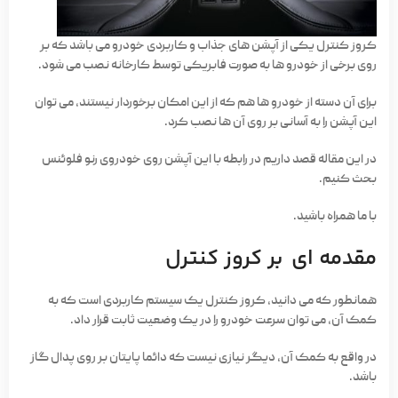
کروز کنترل یکی از آپشن های جذاب و کاربردی خودرو می باشد که بر
روی برخی از خودرو ها به صورت فابریکی توسط کارخانه نصب می شود.
برای آن دسته از خودرو ها هم که از این امکان برخوردار نیستند، می توان
این آپشن را به آسانی بر روی آن ها نصب کرد.
در این مقاله قصد داریم در رابطه با این آپشن روی خودروی رنو فلوئنس
بحث کنیم.
با ما همراه باشید.
مقدمه ای بر کروز کنترل
همانطور که می دانید، کروز کنترل یک سیستم کاربردی است که به
کمک آن، می توان سرعت خودرو را در یک وضعیت ثابت قرار داد.
در واقع به کمک آن، دیگر نیازی نیست که دائما پایتان بر روی پدال گاز
باشد.