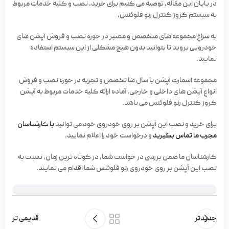
در پایان این مقاله، توصیه می کنیم برای خرید، نصب و کلیه خدمات مربوط
به سیستم کروز کنترل رنو فلوئنس،
به سراغ مجموعه های متخصص و معتبر در حوزه نصب و فروش آپشن های
خودرویی بروید تا بتوانید بدون هیچ مشکلی از این سیستم استفاده
نمایید.
مجموعه اسمارت آپشن با سال ها تخصص و تجربه در حوزه نصب و فروش
انواع آپشن های داخلی و خارجی، آماده ارائه کلیه خدمات مربوط به آپشن
کروز کنترل رنو فلوئنس می باشد.
برای خرید و نصب این آپشن بر روی خودروی خود می توانید
با کارشناسان
مجرب ما تماس بگیرید
و درخواست خود را اعلام نمایید.
کارشناسان ما ضمن بررسی در خواست شما، در کوتاه ترین زمان، نسبت به
نصب این آپشن بر روی خودروی رنو فلوئنس شما اقدام می نمایند.
جدیدتر
قدیمی تر