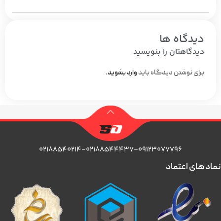
دیدگاه ها
دیدگاهتان را بنویسید
برای نوشتن دیدگاه باید
وارد بشوید
.
۰۲۱۸۸۵۴۰۲۱۴-۰۲۱۸۸۵۴۴۴۳۷-۰۹۱۲۳۰۷۷۷۹۶
نماد های اعتماد