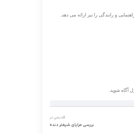
نمایی و رانندگی را نیز ارائه می دهد.
آگاه شوید.
قدیمی تر
بررسی مزایای شیفتر دنده