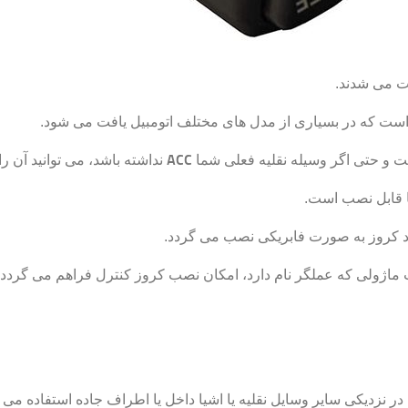
ت می شدند.
 است که در بسیاری از مدل های مختلف اتومبیل یافت می شود.
 و حتی اگر وسیله نقلیه فعلی شما
ACC
نداشته باشد، می توانید آن ر
ا قابل نصب است.
ارد کروز به صورت فابریکی نصب می گردد.
 ماژولی که عملگر نام دارد، امکان نصب کروز کنترل فراهم می گردد.
ر نزدیکی سایر وسایل نقلیه یا اشیا داخل یا اطراف جاده استفاده می ک