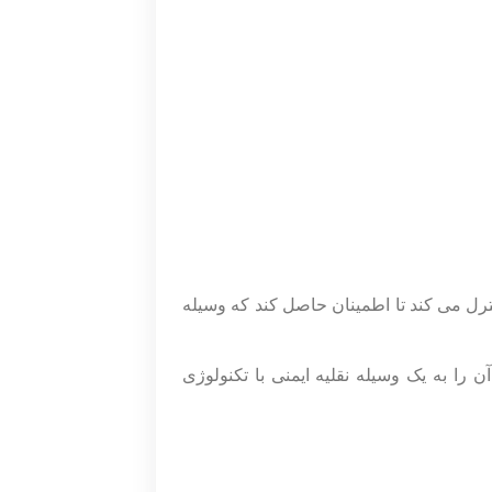
ترل می کند تا اطمینان حاصل کند که وسیله
ن را به یک وسیله نقلیه ایمنی با تکنولوژی