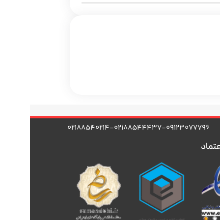
۰۲۱۸۸۵۴۰۲۱۴-۰۲۱۸۸۵۴۴۴۳۷-۰۹۱۲۳۰۷۷۷۹۶
عتماد