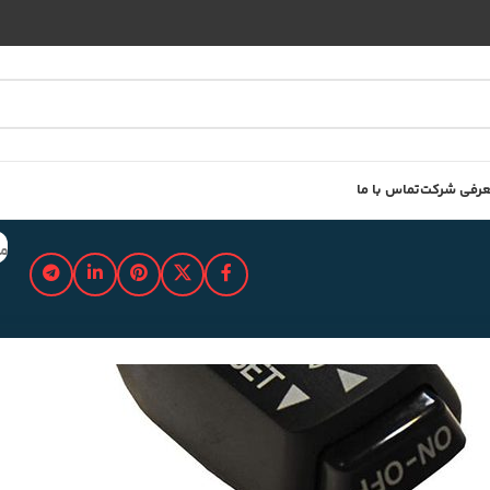
رفی شرکت
تماس با ما
مد