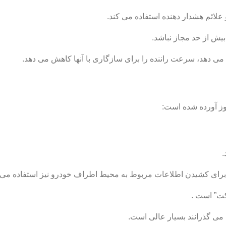
 علائم هشدار دهنده استفاده می کند.
 بیش از حد مجاز نباشد.
می دهد، سرعت راننده را برای سازگاری با آنها کاهش می دهد.
ز​​ آورده شده است:
.
ن برای کشیدن اطلاعات مربوط به محیط اطراف خودرو نیز استفاده می 
کت” است .
می گذرانند بسیار عالی است.