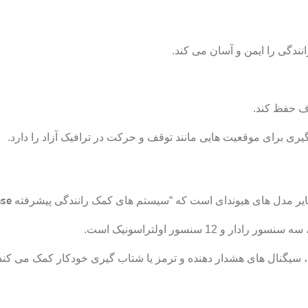
ندگی را ایمن و آسان می کند.
اف حفظ کند.
یری برای موقعیت هایی مانند توقف و حرکت در ترافیک آزاد را دارد.
سایر مدل های هیوندای است که “سیستم های کمک رانندگی پیشرفته
nse
رادار و 12 سنسور اولتراسونیک است.
سیگنال های هشدار دهنده و ترمز یا شتاب گیری خودکار کمک می کند