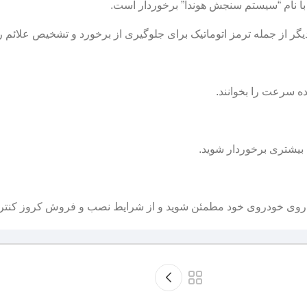
دیگر از جمله ترمز اتوماتیک برای جلوگیری از برخورد و تشخیص علائم راه
ده سرعت را بخوانند.
ی بیشتری برخوردار شوید.
روی خودروی خود مطمئن شوید و از شرایط نصب و فروش کروز کنترل 