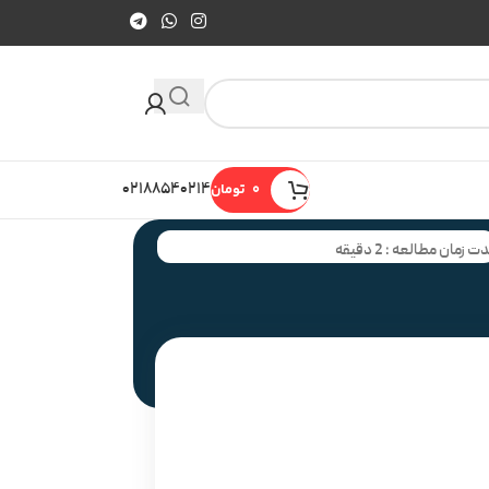
0
تومان
۰۲۱۸۸۵۴۰۲۱۴
ت زمان مطالعه : 2 دقیقه