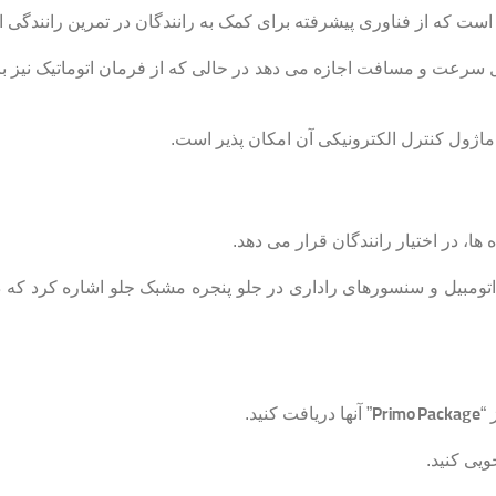
است که از فناوری پیشرفته برای کمک به رانندگان در تمرین رانندگی ا
رل سرعت و مسافت اجازه می دهد در حالی که از فرمان اتوماتیک نیز ب
ماژول کنترل الکترونیکی آن امکان پذیر است.
ا، در اختیار رانندگان قرار می دهد.
تومبیل و سنسورهای راداری در جلو پنجره مشبک جلو اشاره کرد که د
 “
Primo Package
” آنها دریافت کنید.
یی کنید.