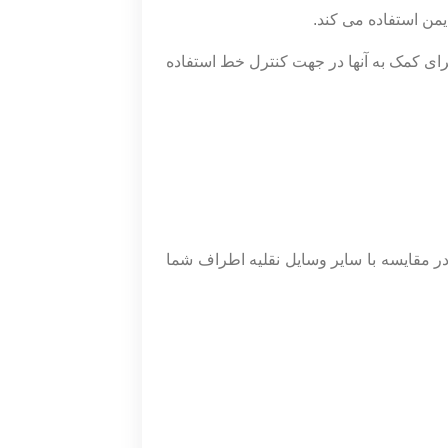
یمن استفاده می کند.
رای کمک به آنها در جهت کنترل خط استفاده
ر مقایسه با سایر وسایل نقلیه اطراف شما