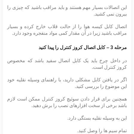
این اتصالات بسیار مهم هستند و باید مراقب باشید که چیزی را
بیرون نمی کشید.
اتصال کابل کیسه هوا را از حالت قلاب خارج کرده و بسیار
مراقب باشید زیرا در آن مقدار کمی مواد منفجره وجود دارد.
مرحله 3 – کابل اتصال کروز کنترل را پیدا کنید
در داخل چرخ باید یک کابل اتصال سفید باشد که مخصوص
کروز کنترل است.
اگر در یافتن کابل مشکلی دارید، با راهنمای وسیله نقلیه خود
این موضوع را بررسی کنید.
همچنین برای قرار دادن سوئیچ کروز کنترل ممکن است لازم
باشد برخی از سخت افزارهای نصب را برش دهید.
این به وسیله نقلیه بستگی دارد.
تمام سیم ها را وصل کنید.