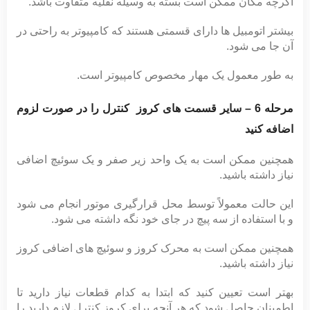
اگرچه مکان ممکن است بسته به وسیله نقلیه متفاوت باشد.
بیشتر اتومبیل ها دارای قسمتی هستند که کامپیوتر به راحتی در
آن جا می شود.
به طور معمول یک مهار مخصوص کامپیوتر است.
مرحله 6 – سایر قسمت های کروز کنترل را در صورت لزوم
اضافه کنید
همچنین ممکن است به یک واحد زیر صفر و یک سوئیچ اضافی
نیاز داشته باشید.
این حالت معمولاً توسط محل قرارگیری موتور انجام می شود
و با استفاده از سه پیچ در جای خود نگه داشته می شود.
همچنین ممکن است به محرک کروز و سوئیچ های اضافی کروز
نیاز داشته باشید.
بهتر است تعیین کنید که ابتدا به کدام قطعات نیاز دارید تا
اطمینان حاصل شود که هر آنچه برای کروز کنترل لازم دارید را