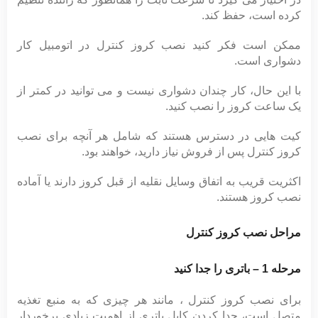
کرده است، حفظ کند.
ممکن است فکر کنید نصب کروز کنترل در اتومبیل کار
دشواری است.
با این حال، کار چندان دشواری نیست و می توانید در کمتر از
یک ساعت کروز را نصب کنید.
کیت هایی در دسترس هستند که شامل هر آنچه برای نصب
کروز کنترل پس از فروش نیاز دارید، خواهند بود.
اکثریت قریب به اتفاق وسایل نقلیه از قبل کروز دارند یا آماده
نصب کروز هستند.
مراحل نصب کروز کنترل
مرحله 1 – باتری را جدا کنید
برای نصب کروز کنترل ، مانند هر چیزی که به منبع تغذیه
متصل است، جدا کردن کابل باتری از اهمیت زیادی برخوردار