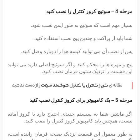
مرحله 4 – سوئیچ کروز کنترل را نصب کنید
بسیار مهم است که سوئیچ به طور ایمن نصب شود.
شما باید از براکت و چندین پیچ نصب استفاده کنید.
پس از نصب آن می توانید کیسه هوا را دوباره وصل کنید.
پیچ و مهره ها را محکم کنید و اگر سوئیچ اصلی دارید می توانید
این قسمت را نزدیک ستون فرمان نصب کنید.
مقاله ی
کروز کنترل یا کنترل هوشمند سرعت
را از دست ندهید
مرحله 5 – یک کامپیوتر برای کروز کنترل نصب کنید
اگر ماشین شما به سیستم جدیدی احتیاج دارد یا کروز آماده
نیست، همچنین باید کامپیوتر کروز کنترل را نصب کنید.
به طور معمول این قسمت نزدیک صفحه فرمان راننده است،