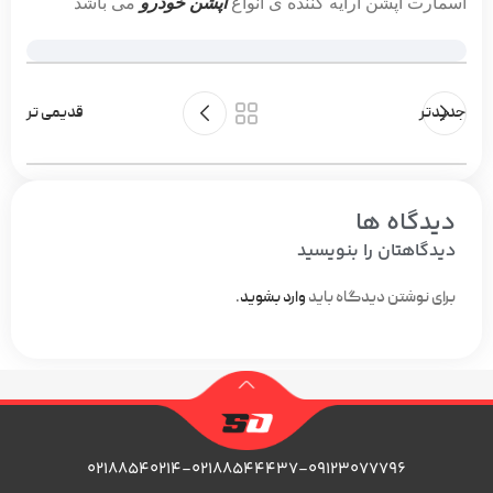
اسمارت آپشن ارایه کننده ی انواع
آپشن خودرو
می باشد
جدیدتر
قدیمی تر
دیدگاه ها
دیدگاهتان را بنویسید
برای نوشتن دیدگاه باید
وارد بشوید
.
۰۲۱۸۸۵۴۰۲۱۴-۰۲۱۸۸۵۴۴۴۳۷-۰۹۱۲۳۰۷۷۷۹۶