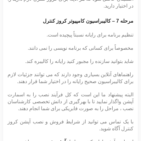
در اختیار دارید.
مرحله 7 – کالیبراسیون کامپیوتر کروز کنترل
تنظیم برنامه برای رایانه نسبتاً پیچیده است.
مخصوصاً برای کسانی که برنامه نویسی را نمی
دانند
.
شاید بتوانید سازنده را مجبور کنید رایانه را کالیبره کند.
راهنماهای آنلاین بسیاری وجود دارند که می توانند جزئیات لازم
برای کالیبراسیون صحیح رایانه را در اختیار شما قرار دهند.
البته پیشنهاد ما این است که کل فرآیند نصب را به اسمارت
آپشن واگذار نمایید تا با بهرگیری از دانش تخصصی کارشناسان
نصب ، مراحل را به صورت فابریکی برای شما انجام دهند.
با یک تماس می توانید از شرایط فروش و نصب آپشن کروز
کنترل آگاه شوید.