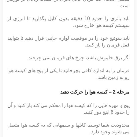
است.
باید باتری را حدود 10 دقیقه بدون کابل بگذارید تا انرژی از
سیستم کیسه هوا خارج شود.
باید سوئیچ خود را در موقعیت لوازم جانبی قرار دهید تا بتوانید
قفل فرمان را باز کنید.
اگر برق خاموش باشد، چرخ های فرمان نمی چرخند.
فرمان را به اندازه کافی بچرخانید تا یکی از پیچ های کیسه هوا
رو به زمین باشد.
مرحله 2 – کیسه هوا را حرکت دهید
پیچ و مهره هایی را که کیسه هوا را محکم می کند باز کنید و آن
را حدود 6 اینچ دور کنید.
محدودیت شما توسط کابلها و سیمهایی که به کیسه هوا متصل
می شوند وجود دارد.