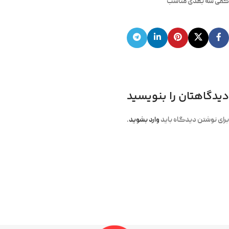
کفی سه بعدی مناسب
دیدگاهتان را بنویسید
برای نوشتن دیدگاه باید
وارد بشوید
.