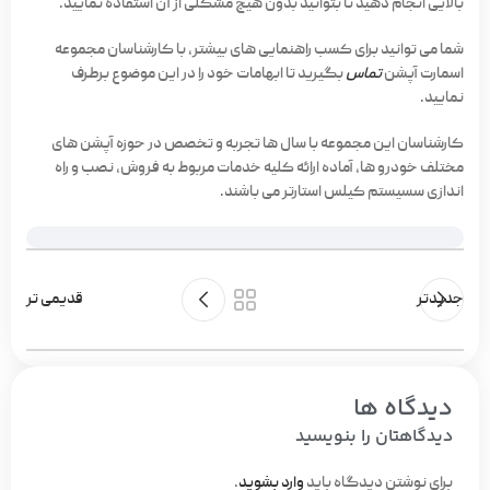
بالایی انجام دهید تا بتوانید بدون هیچ مشکلی از آن استفاده نمایید.
شما می توانید برای کسب راهنمایی های بیشتر، با کارشناسان مجموعه
اسمارت آپشن
تماس
بگیرید تا ابهامات خود را در این موضوع برطرف
نمایید.
کارشناسان این مجموعه با سال ها تجربه و تخصص در حوزه آپشن های
مختلف خودرو ها، آماده ارائه کلیه خدمات مربوط به فروش، نصب و راه
اندازی سسیستم کیلس استارتر می باشند.
جدیدتر
قدیمی تر
دیدگاه ها
دیدگاهتان را بنویسید
برای نوشتن دیدگاه باید
وارد بشوید
.