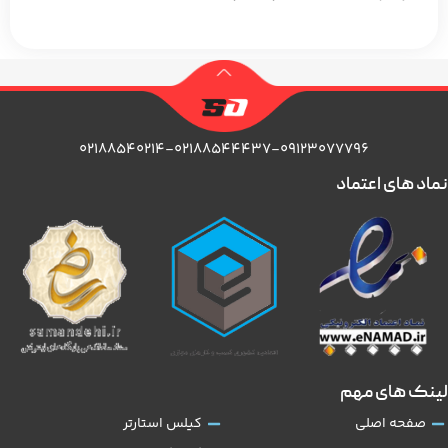
۰۲۱۸۸۵۴۰۲۱۴-۰۲۱۸۸۵۴۴۴۳۷-۰۹۱۲۳۰۷۷۷۹۶
نماد های اعتماد
لینک های مهم
صفحه اصلی
کیلس استارتر