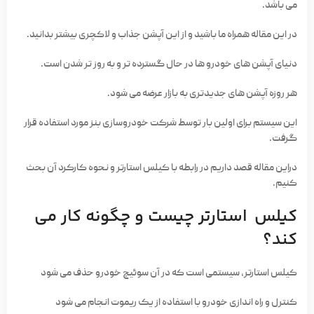
می باشد.
در این مقاله همراه ما باشید و از این آپشن جذاب و لاکچری بیشتر بدانید.
دنیای آپشن های خودرو ها در حال گسترده تر و به روز تر شدن است.
هر روزه آپشن های جدیدتری به بازار عرضه می شود.
این سیستم برای اولین بار توسط شرکت خودروسازی بنز مورد استفاده قرار
گرفت.
دراین مقاله قصد داریم در رابطه با کیلس استارتر و نحوه کارکرد آن بحث
کنیم.
کیلس استارتر چیست و چگونه کار می
کند؟
کیلس استارتر، سیستمی است که در آن سوئیچ خودرو حذف می شود
کنترل و راه اندازی خودرو با استفاده از یک ریموت انجام می شود