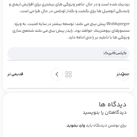
نزدیک شده است و در حال حاضر ویژگی های بیشتری برای افزایش ایمنی و
رانندگی اتومبیل ها برای گشت و گذار لوکس در حال طراحی است.
Wohlsperger پیش بینی می کند: توسعه بیشتر در سایه امنیت، به ویژه
سنسورهای بیومتریک خواهد بود. رایدر پیش بینی می کند شخصی سازی
ویژگی ها با تاکید بر راحتی ادامه دارد.
کیلس فابریک
جدیدتر
قدیمی تر
دیدگاه ها
دیدگاهتان را بنویسید
برای نوشتن دیدگاه باید
وارد بشوید
.