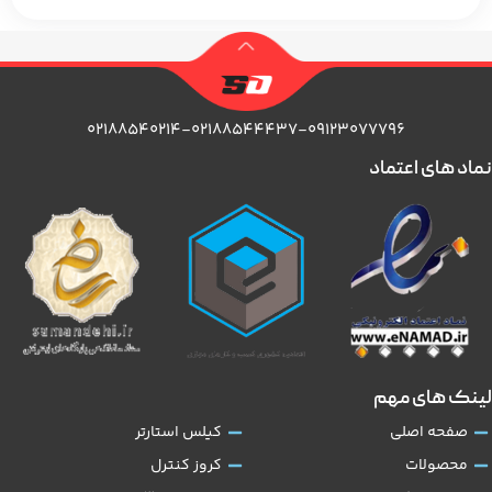
۰۲۱۸۸۵۴۰۲۱۴-۰۲۱۸۸۵۴۴۴۳۷-۰۹۱۲۳۰۷۷۷۹۶
نماد های اعتماد
لینک های مهم
صفحه اصلی
کیلس استارتر
محصولات
کروز کنترل