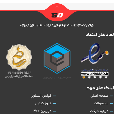
۰۲۱۸۸۵۴۰۲۱۴-۰۲۱۸۸۵۴۴۴۳۷-۰۹۱۲۳۰۷۷۷۹۶
نماد های اعتماد
لینک های مهم
صفحه اصلی
کیلس استارتر
محصولات
کروز کنترل
درباره شرکت
دوربین 360