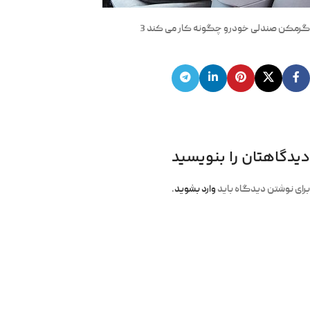
گرمکن صندلی خودرو چگونه کار می کند 3
دیدگاهتان را بنویسید
برای نوشتن دیدگاه باید
وارد بشوید
.