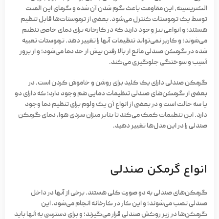
الکتریسیته، این مقاومت باعث گرم شدن آن شده و گرمای این المنت
توسط یک ترموستات کنترل می‌شود. بعضی از ترموستات‌ها قابل تنظیم
هستند؛ و انواعی نیز وجود دارند که در کارخانه برای دمای خاصی تنظیم
می‌شوند؛ و کاربر نمی‌تواند تنظیمات آنها را تغییر دهد. ترموستات تعبیه
شده در گرمکن صندلی مانع از بالا رفتن بیش از حد دما می‌شود؛ و از بروز
آسیب و سوختگی جلوگیری می‌کند.
گرمکن صندلی دارای یک کلید برای روشن و خاموش کردن است. در
بعضی از گرمکن‌های صندلی تنظیمات دمایی هم وجود دارد؛ که دارای دو
یا سه حالت است و در بعضی از انواع آن یک ولوم برای تنظیم دما وجود
دارد. این تنظیمات کمک می‌کند تا بنابر میزان سردی هوا، دمای گرمکن
صندلی را در این مدل‌ها تغییر دهید.
انواع گرمکن صندلی
گرمکن‌های صندلی به دو صورت کلی هستند. برخی از آنها در داخل
صندلی نصب می‌شوند؛ و این کار در کارخانه انجام می‌شود. این
گرمکن‌ها در زیر روکش صندلی قرار می‌گیرند؛ و برای دسترسی به آنها باید