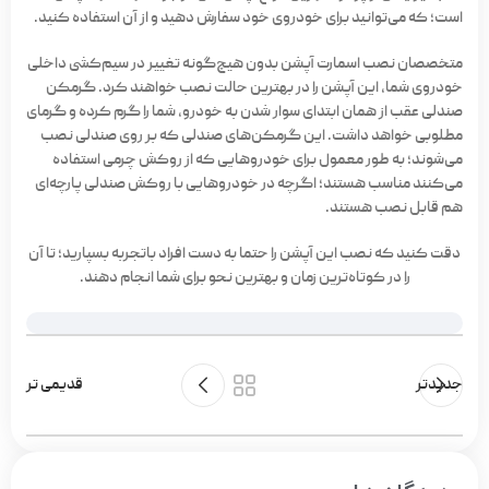
است؛ که می‌توانید برای خودروی خود سفارش دهید و از آن استفاده کنید.
متخصصان نصب اسمارت آپشن بدون هیچ‌گونه تغییر در سیم‌کشی داخلی
خودروی شما، این آپشن را در بهترین حالت نصب خواهند کرد. گرمکن
صندلی عقب از همان ابتدای سوار شدن به خودرو، شما را گرم کرده و گرمای
مطلوبی خواهد داشت. این گرمکن‌های صندلی که بر روی صندلی نصب
می‌شوند؛ به طور معمول برای خودروهایی که از روکش چرمی استفاده
می‌کنند مناسب هستند؛ اگرچه در خودروهایی با روکش صندلی پارچه‌ای
هم قابل نصب هستند.
دقت کنید که نصب این آپشن را حتما به دست افراد باتجربه بسپارید؛ تا آن
را در کوتاه‌ترین زمان و بهترین نحو برای شما انجام دهند.
جدیدتر
قدیمی تر