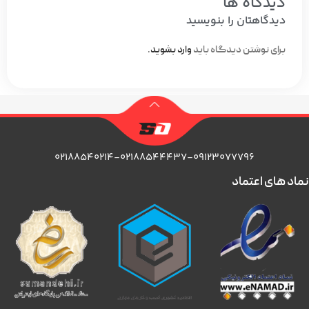
دیدگاه ها
دیدگاهتان را بنویسید
برای نوشتن دیدگاه باید
وارد بشوید
.
۰۲۱۸۸۵۴۰۲۱۴-۰۲۱۸۸۵۴۴۴۳۷-۰۹۱۲۳۰۷۷۷۹۶
نماد های اعتماد