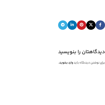
دیدگاهتان را بنویسید
برای نوشتن دیدگاه باید
وارد بشوید
.