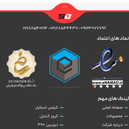
۰۲۱۸۸۵۴۰۲۱۴-۰۲۱۸۸۵۴۴۴۳۷-۰۹۱۲۳۰۷۷۷۹۶
نماد های اعتماد
لینک های مهم
صفحه اصلی
کیلس استارتر
محصولات
کروز کنترل
درباره شرکت
دوربین 360